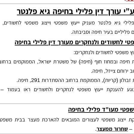
”י עורך דין פלילי בחיפה גיא פלנטר
לילי גיא פלנטר מעניק ייעוץ משפטי וייצוג משפטי לחשודים, 
 פליליים בעיר חיפה וסביבתה.
טי לחשודים ולנחקרים מעורך דין פלילי בחיפה
וץ משפטי לחשודים ולנחקרים:
חיפה ובמחוז חוף (חיפה) של משטרת ישראל, הממוקמים ברחוב
 ירוחם צייזל, חיפה.
לון (קריות), הממוקמת ברחוב ההסתדרות 291, חיפה.
גע להענקת ייעוץ משפטי לנחקרים ולחשודים ראו בעמוד –
משפטי מעו”ד פלילי בחיפה
ת ייצוג משפטי לעצורים המובאים להארכת מעצר בבית משפט
 –
שחרור ממעצר
.