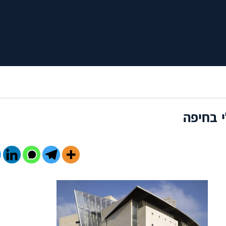
י בחיפה