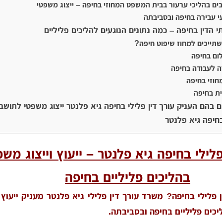
ים בהליכי ערעור בבית המשפט המחוזי בחיפה – ייצוג משפטי
י עבירה בחיפה ובסביבתה
 הדין בחיפה – כמה נתונים הנוגעים להליכים פליליים
שתייכים למחוז שיפוט חיפה?
ום בחיפה
ה לעבודה בחיפה
וזי בחיפה
ת בחיפה
 בהם העניק עורך דין פלילי בחיפה גיא פלנטר ייצוג משפטי לתושבי
בחיפה גיא פלנטר
פלילי בחיפה גיא פלנטר – ייעוץ וייצוג משפ
בהליכים פליליים בחיפה
 פלילי בחיפה? משרד עורך דין פלילי גיא פלנטר מעניק ייעוץ
יכים פליליים בחיפה ובסביבתה.