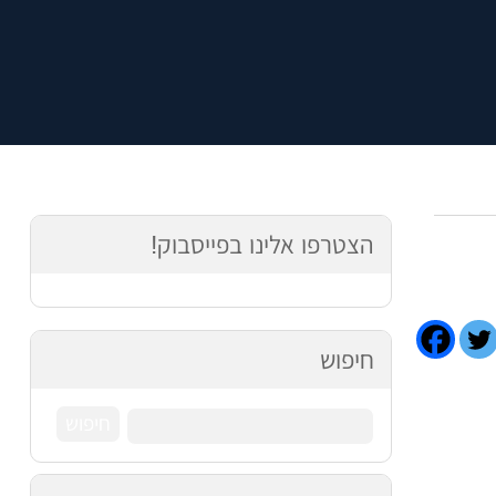
הצטרפו אלינו בפייסבוק!
חיפוש