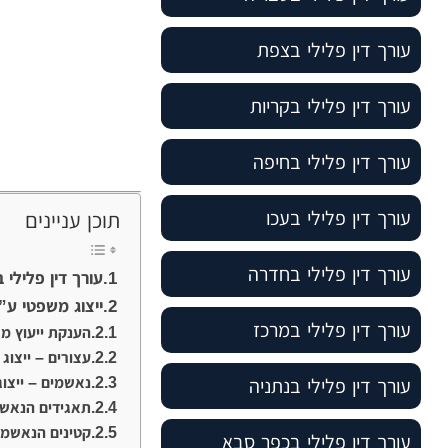
עורך דין פלילי בצפת
עורך דין פלילי בקריות
עורך דין פלילי בחיפה
עורך דין פלילי בעכו
תוכן עניינים
עורך דין פלילי בחדרה
עורך דין פלילי 
ייצוג משפטי ע”י
עורך דין פלילי במרכז
הענקת ייעוץ מש
עצורים – ייצוג
נאשמים – ייצוג
עורך דין פלילי בנתניה
תאגידים הנאשמ
קטינים הנאשמי
עורך דין פלילי בכפר סבא