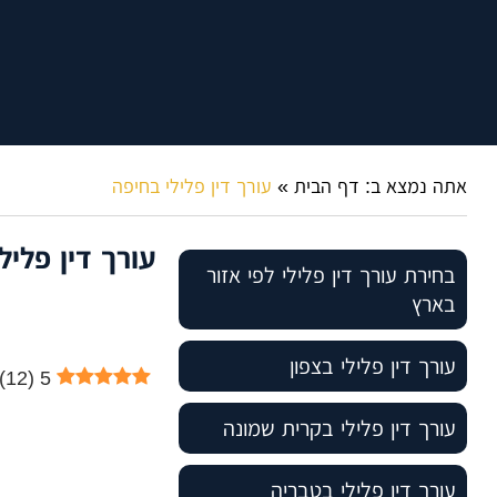
אתה נמצא ב:
דף הבית
»
עורך דין פלילי בחיפה
עורך דין פליל
בחירת עורך דין פלילי לפי אזור
בארץ
עורך דין פלילי בצפון
)
12
(
5
עורך דין פלילי בקרית שמונה
עורך דין פלילי בטבריה