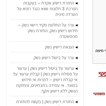
החזרת רישיון אקדח – בעקבות
הפרכת 3 תלונות שווא כנגד רופא על
הטרדה מינית
ערר על החלטת פקיד רישוי נשק –
חידוש רישיון נשק, החזרת נשק
מהמשטרה
הוצאת רישיון נשק
 חיפה
ערר על ביטול רישיון נשק
ערעור על ביטול רישיון נשק | ערעור
טי
על פסילת רישיון נשק | קבלת ערעור על
אי קבלת רישיון – למרות אי חידוש
במועד, אי עמידה בתבחינים, והחזקת
הנשק ללא רישיון תקף.
 משפטי
החזרת רישיון נשק | בקשה להחזרת