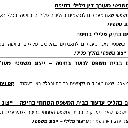
משפטי מעורך דין פלילי בחיפה
 משפטי שאנו מעניקים לנאשמים בהליכים פליליים בחיפה ובכלל רא
וג משפטי
.
 בתיק פלילי בחיפה
ג משפטי שאנו מעניקים לתאגידים בהליכים פליליים בחיפה ובכ
ייצוג משפטי בהליך פלילי
.
 בבית משפט לנוער בחיפה – ייצוג משפטי מעו”ד
 משפטי שאנו מעניקים לקטינים בחיפה ובכלל ראו בעמוד –
קטינים 
 בהליכי ערעור בבית המשפט המחוזי בחיפה – ייצוג 
ג משפטי שאנו מעניקים בבית המשפט המחוזי בחיפה למערערים ול
מדינה, ראו בעמוד:
ערעור פלילי – ייצוג משפטי
.