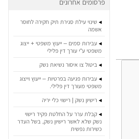
פרסומים אחרונים
שינוי עילת סגירת תיק חקירה לחוסר
אשמה
עבירות סמים – ייעוץ משפטי + ייצוג
משפטי ע”י עורך דין פלילי
ביטול צו איסור נשיאת נשק
עבירות פגיעה בפרטיות – ייעוץ וייצוג
משפטי מעורך דין פלילי.
רישיון נשק | רישוי כלי יריה
קבלת ערר על החלטת פקיד רישוי
נשק שלא לאשר רישיון נשק, בשל העדר
כשירות נפשית