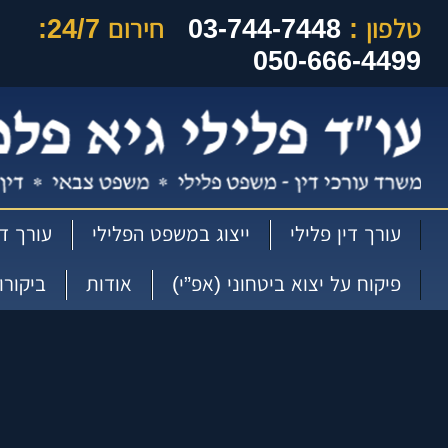
טלפון :
03-744-7448
חירום 24/7:
050-666-4499
עורך דין פלילי
ייצוג במשפט הפלילי
עורך די
פיקוח על יצוא ביטחוני (אפ”י)
אודות
ביקורו