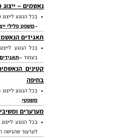
נאשמים – ייצוג 
בכל הנוגע לייצוג
–
משפט פלילי ייצ
תאגידים הנאשמים
בכל הנוגע לייצו
בעמוד –
תאגידים 
קטינים הנאשמים
בחיפה
בכל הנוגע לייצוג
משפטי
.
מערערים ומשיבים
בכל הנוגע לייצו
לערעור שהגישה ה