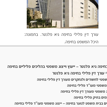
עורך דין פלילי בחיפה גיא פלנטר. בתמונה:
היכל המשפט בחיפה.
בחיפה גיא פלנטר – ייעוץ וייצוג משפטי בהליכים פליליים בחיפה
 עורך דין פלילי בחיפה גיא פלנטר
פטי לחשודים ולנחקרים מעורך דין פלילי בחיפה
 משפטי מעו”ד פלילי בחיפה
 משפטי מעורך דין פלילי בחיפה
ים בתיק פלילי בחיפה
ם בבית משפט לנוער בחיפה – ייצוג משפטי מעו”ד פלילי בחיפה