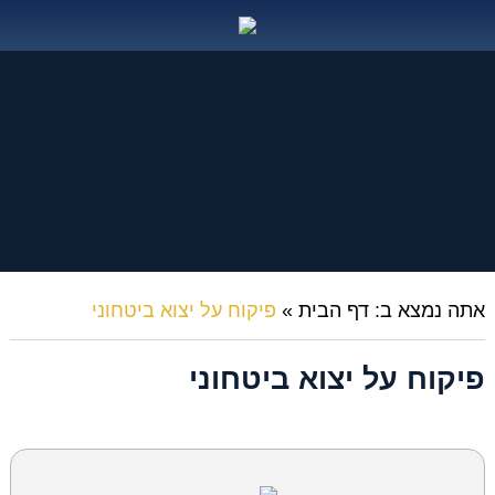
אתה נמצא ב:
דף הבית
»
פיקוח על יצוא ביטחוני
פיקוח על יצוא ביטחוני