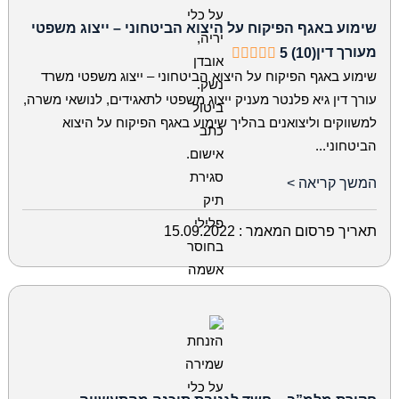
שימוע באגף הפיקוח על היצוא הביטחוני – ייצוג משפטי
מעורך דין
5 (10)
שימוע באגף הפיקוח על היצוא הביטחוני – ייצוג משפטי משרד
עורך דין גיא פלנטר מעניק ייצוג משפטי לתאגידים, לנושאי משרה,
למשווקים וליצואנים בהליך שימוע באגף הפיקוח על היצוא
הביטחוני...
המשך קריאה >
תאריך פרסום המאמר :
15.09.2022