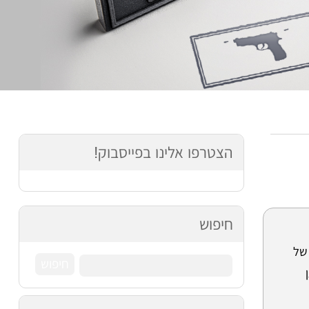
הצטרפו אלינו בפייסבוק!
חיפוש
של