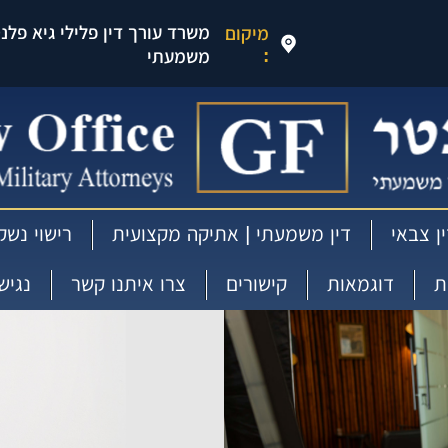
משרד עורך דין פלילי גיא פלנטר
מיקום
:
משמעתי
ן צבאי
דין משמעתי | אתיקה מקצועית
רישוי נשק
ת
דוגמאות
קישורים
צרו איתנו קשר
נגיש