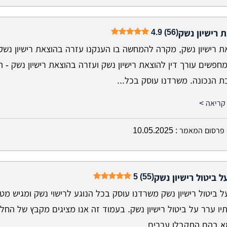
4.9 (56)
 רישיון נשק
 רישיון נשק, מקרה להמחשה בו הענקנו עזרה בהוצאת רישיון נשק
פשים עורך דין להוצאת רישיון נשק ועזרה בהוצאת רישיון נשק - 
ת הנכונה. משרדנו עוסק בכל...
קריאה >
פרסום המאמר :
10.05.2025
5 (55)
ל ביטול רישיון נשק
 ביטול רישיון נשק משרדנו עוסק בכל הנוגע לרישוי נשק ומגיש מט
יו ערר על ביטול רישיון נשק. בעמוד זה אנו מציגים מקבץ של החל
א בהם התקבלו עררים...