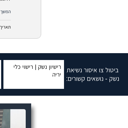
המשך 
תאריך 
רישיון נשק | רישוי כלי
ביטול צו איסור נשיאת
יריה
נשק - נושאים קשורים: