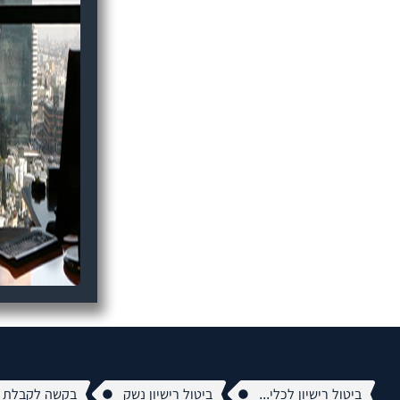
ביטול רישיון לכלי...
ביטול רישיון נשק
בקשה לקבלת רי