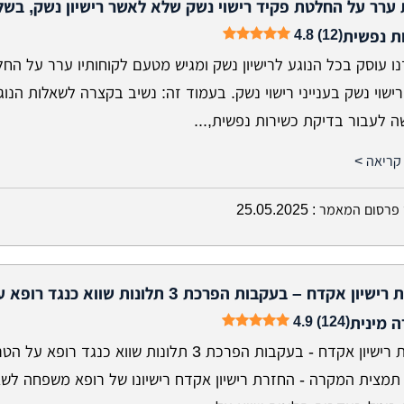
ערר על החלטת פקיד רישוי נשק שלא לאשר רישיון נשק, בשל
4.8 (12)
ת נפשית
ו עוסק בכל הנוגע לרישיון נשק ומגיש מטעם לקוחותיו ערר על הח
ישוי נשק בענייני רישוי נשק. בעמוד זה: נשיב בקצרה לשאלות הנוג
ה לעבור בדיקת כשירות נפשית,...
קריאה >
פרסום המאמר :
25.05.2025
החזרת רישיון אקדח – בעקבות הפרכת 3 תלונות שווא כנגד רופא
4.9 (124)
 מינית
החזרת רישיון אקדח - בעקבות הפרכת 3 תלונות שווא כנגד רופא על
 תמצית המקרה - החזרת רישיון אקדח רישיונו של רופא משפחה לש