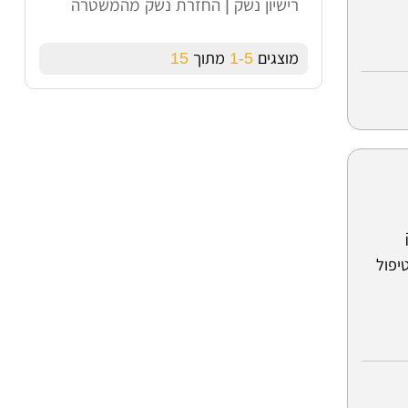
רישיון נשק | החזרת נשק מהמשטרה
מוצגים
1-5
מתוך
15
יפול