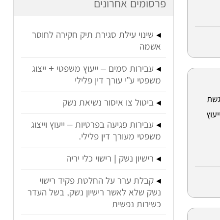
פרסומים אחרונים
שינוי עילת סגירת תיק חקירה לחוסר
אשמה
עבירות סמים – ייעוץ משפטי + ייצוג
משפטי ע”י עורך דין פלילי
גשת
ביטול צו איסור נשיאת נשק
עוץ
עבירות פגיעה בפרטיות – ייעוץ וייצוג
משפטי מעורך דין פלילי.
רישיון נשק | רישוי כלי יריה
קבלת ערר על החלטת פקיד רישוי
נשק שלא לאשר רישיון נשק, בשל העדר
כשירות נפשית