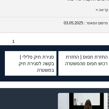
קריאה >
פרסום המאמר :
03.05.2025
1
החזרת תפוס | החזרת
סגירת תיק פלילי |
רכוש תפוס מהמשטרה
בקשה לסגירת תיק
במשטרה