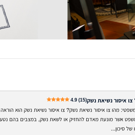
4.9 (15)
 צו איסור נשיאת נשק
שפטי: מהו צו איסור נשיאת נשק? צו איסור נשיאת נשק הוא הוראה 
שפט אשר מונעת מאדם להחזיק או לשאת נשק, במצבים בהם נטען
 של סיכון...