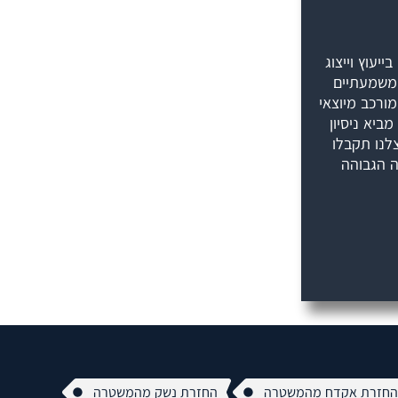
יעוץ וייצוג
ומשמעתיים
ורכב מיוצאי
ביא ניסיון
לנו תקבלו
ה הגבוהה
חזרת אקדח מהמשטרה
החזרת נשק מהמשטרה