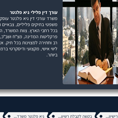
עורך דין פלילי גיא פלנטר
משרד עורכי דין גיא פלנטר עוסק בי
משפטי בתיקים פליליים, צבאיים 
בכל רחבי הארץ. צוות המשרד, המ
פרקליטות המדינה, מצ"ח ושב"כ, מ
רב וחתירה למצוינות בכל תיק. אצ
ליווי אישי, מקצועי ודיסקרטי ברמ
ביותר.
שיון...
בקשה לקבלת רשיון...
גיא פלנטר משרד...
ה