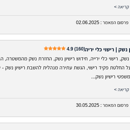
קריאה >
פרסום המאמר :
02.06.2025
4.9 (160)
 נשק | רישוי כלי יריה
 נשק, רישוי כלי ירייה, חידוש רישיון נשק, החזרת נשק מהמשטרה, ה
 החלטת פקיד רישוי, הגשת עתירה מנהלית להשבת רישיון נשק - יי
 משפטי רישיון נשק...
קריאה >
פרסום המאמר :
30.05.2025