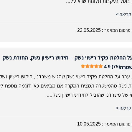
בוטל בעקבות תלונות שווא על...
קריאה >
פרסום המאמר :
22.05.2025
ל החלטת פקיד רישוי נשק – חידוש רישיון נשק, החזרת נשק
4.9 (75)
טרה
ערר על החלטת פקיד רישוי נשק שהגיש משרדנו, חידוש רישיון נשק
ת נשק מהמשטרה תמצית המקרה אנו מביאים כאן דוגמה נוספת לט
של משרדנו שהוביל לחידוש רישיון נשק,...
קריאה >
פרסום המאמר :
10.05.2025