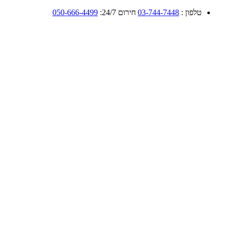
טלפון :
03-744-7448
חירום 24/7:
050-666-4499