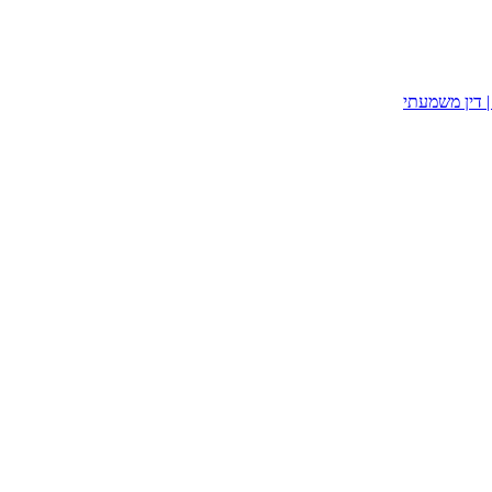
| דין משמעתי