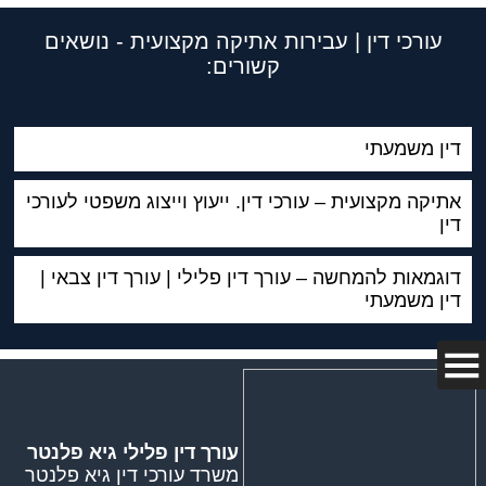
עורכי דין | עבירות אתיקה מקצועית - נושאים
קשורים:
דין משמעתי
אתיקה מקצועית – עורכי דין. ייעוץ וייצוג משפטי לעורכי
דין
דוגמאות להמחשה – עורך דין פלילי | עורך דין צבאי |
דין משמעתי
עורך דין פלילי גיא פלנטר
משרד עורכי דין גיא פלנטר