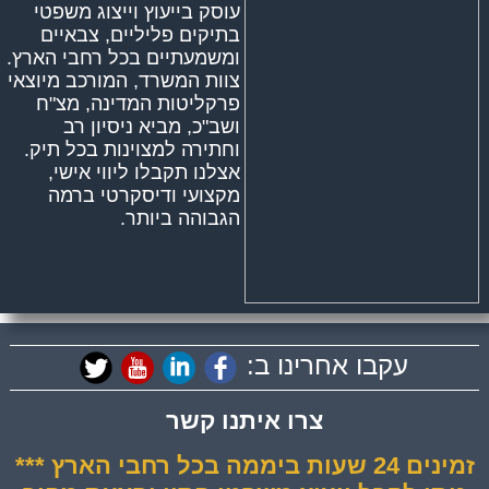
עוסק בייעוץ וייצוג משפטי
בתיקים פליליים, צבאיים
ומשמעתיים בכל רחבי הארץ.
צוות המשרד, המורכב מיוצאי
פרקליטות המדינה, מצ"ח
ושב"כ, מביא ניסיון רב
וחתירה למצוינות בכל תיק.
אצלנו תקבלו ליווי אישי,
מקצועי ודיסקרטי ברמה
הגבוהה ביותר.
עקבו אחרינו ב:
צרו איתנו קשר
זמינים 24 שעות ביממה בכל רחבי הארץ ***