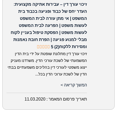
זיכוי עורך דין – עבירות אתיקה מקצועית:
העדר יחס של כבוד ופגיעה בכבוד בית
המשפט | אי מתן עזרה לבית המשפט
לעשות משפט | הפרעה לבית המשפט
לעשות משפט | הפסקת טיפול בעניין לקוח
מבלי למנוע פגיעה | הפרת חובת נאמנות
ומסירות ללקוח
5 (2)
זיכוי עורך דין מתלונת שופטת על ידי בית הדין
המשמעתי של לשכת עורכי הדין. משרדנו מעניק
ייצוג משפטי לעורכי דין בהליכים משמעתיים בבתי
הדין של לשכת ערוכי הדין בכל...
המשך קריאה >
תאריך פרסום המאמר :
11.03.2020