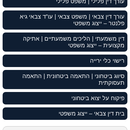
עורך דין פלילי | משפט פלילי
עורך דין צבאי | משפט צבאי | עו”ד צבאי גיא
פלנטר – ייצוג משפטי
דין משמעתי | הליכים משמעתיים | אתיקה
מקצועית – ייצוג משפטי
רישוי כלי ירייה
סיווג ביטחוני | התאמה ביטחונית | התאמה
תעסוקתית
פיקוח על יצוא ביטחוני
בית דין צבאי – ייצוג משפטי