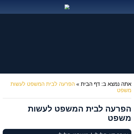
אתה נמצא ב:
דף הבית
»
הפרעה לבית המשפט לעשות
משפט
הפרעה לבית המשפט לעשות
משפט