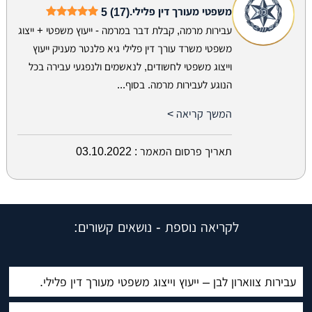
משפטי מעורך דין פלילי.
5 (17)
עבירות מרמה, קבלת דבר במרמה - ייעוץ משפטי + ייצוג
משפטי משרד עורך דין פלילי גיא פלנטר מעניק ייעוץ
וייצוג משפטי לחשודים, לנאשמים ולנפגעי עבירה בכל
הנוגע לעבירות מרמה. בסוף...
המשך קריאה >
תאריך פרסום המאמר :
03.10.2022
לקריאה נוספת - נושאים קשורים:
עבירות צווארון לבן – ייעוץ וייצוג משפטי מעורך דין פלילי.