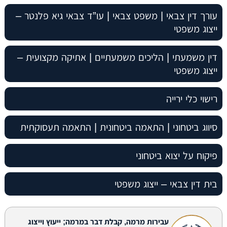
עורך דין צבאי | משפט צבאי | עו”ד צבאי גיא פלנטר –
ייצוג משפטי
דין משמעתי | הליכים משמעתיים | אתיקה מקצועית –
ייצוג משפטי
רישוי כלי ירייה
סיווג ביטחוני | התאמה ביטחונית | התאמה תעסוקתית
פיקוח על יצוא ביטחוני
בית דין צבאי – ייצוג משפטי
עבירות מרמה, קבלת דבר במרמה; ייעוץ וייצוג