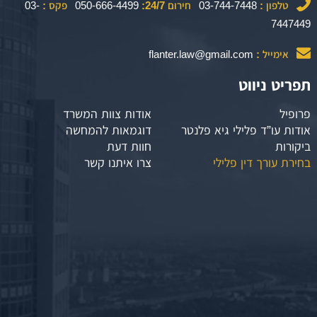
טלפון :
03-744-7448
חירום 24/7:
050-666-4499
פקס :
03-
7447449
אימייל :
flanter.law@gmail.com
תפריט ניווט
פרופיל
אודות צוות המשרד
אודות עו”ד פלילי גיא פלנטר
דוגמאות להמחשה
ביקורות
חוות דעת
בחירת עורך דין פלילי
צרו איתנו קשר