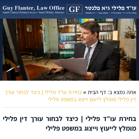
אתה נמצא ב:
דף הבית
»
בחירת עו”ד פלילי | כיצד לבחור עורך
דין פלילי מומלץ לייעוץ וייצוג במשפט פלילי
בחירת עו”ד פלילי | כיצד לבחור עורך דין פלילי
מומלץ לייעוץ וייצוג במשפט פלילי