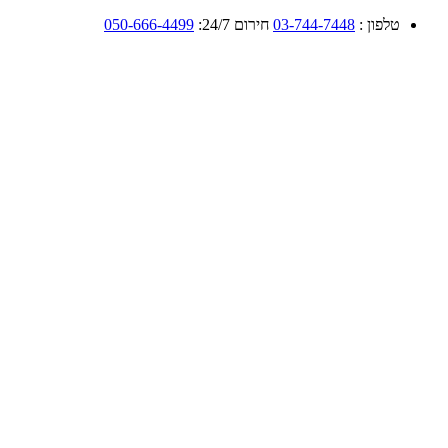
טלפון :
03-744-7448
חירום 24/7:
050-666-4499