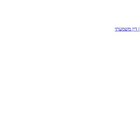
| דין משמעתי