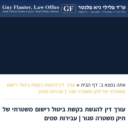
אתה נמצא ב:
דף הבית
»
עורך דין להגשת בקשת ביטול רישום
משטרתי של תיק משטרה סגור | עבירות סמים
עורך דין להגשת בקשת ביטול רישום משטרתי של
תיק משטרה סגור | עבירות סמים