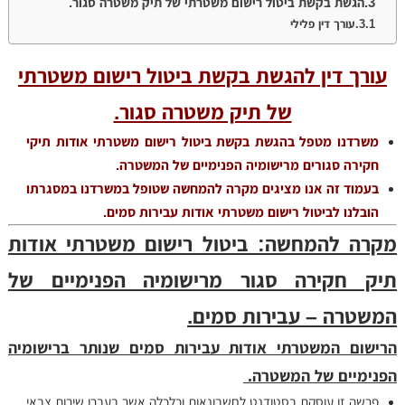
הגשת בקשת ביטול רישום משטרתי של תיק משטרה סגור.
עורך דין פלילי
עורך דין להגשת בקשת ביטול רישום משטרתי
של תיק משטרה סגור.
משרדנו מטפל בהגשת בקשת ביטול רישום משטרתי אודות תיקי
חקירה סגורים מרישומיה הפנימיים של המשטרה.
בעמוד זה אנו מציגים מקרה להמחשה שטופל במשרדנו במסגרתו
הובלנו לביטול רישום משטרתי אודות עבירות סמים.
מקרה להמחשה: ביטול רישום משטרתי אודות
תיק חקירה סגור מרישומיה הפנימיים של
המשטרה – עבירות סמים.
הרישום המשטרתי אודות עבירות סמים שנותר ברישומיה
הפנימיים של המשטרה.
פרשה זו עוסקת בסטודנט לחשבונאות וכלכלה אשר בעברו שירות צבאי