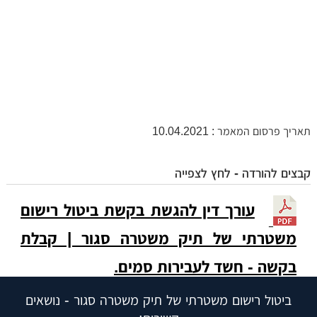
תאריך פרסום המאמר : 10.04.2021
קבצים להורדה - לחץ לצפייה
עורך דין להגשת בקשת ביטול רישום
משטרתי של תיק משטרה סגור | קבלת
בקשה - חשד לעבירות סמים.
ביטול רישום משטרתי של תיק משטרה סגור - נושאים