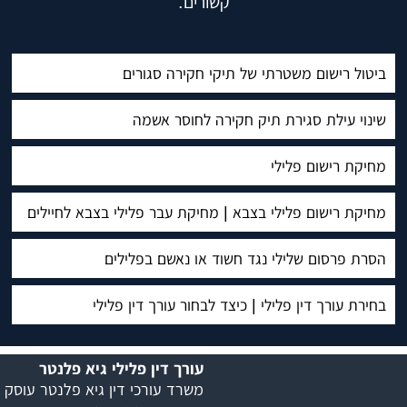
קשורים:
ביטול רישום משטרתי של תיקי חקירה סגורים
שינוי עילת סגירת תיק חקירה לחוסר אשמה
מחיקת רישום פלילי
מחיקת רישום פלילי בצבא | מחיקת עבר פלילי בצבא לחיילים
הסרת פרסום שלילי נגד חשוד או נאשם בפלילים
בחירת עורך דין פלילי | כיצד לבחור עורך דין פלילי
עורך דין פלילי גיא פלנטר
משרד עורכי דין גיא פלנטר עוסק