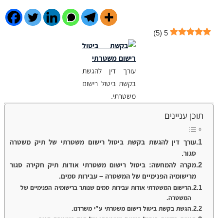
)
5
(
5
עורך דין להגשת
בקשת ביטול רישום
משטרתי.
תוכן עניינים
עורך דין להגשת בקשת ביטול רישום משטרתי של תיק משטרה
סגור.
מקרה להמחשה: ביטול רישום משטרתי אודות תיק חקירה סגור
מרישומיה הפנימיים של המשטרה – עבירות סמים.
הרישום המשטרתי אודות עבירות סמים שנותר ברישומיה הפנימיים של
המשטרה.
הגשת בקשת ביטול רישום משטרתי ע”י משרדנו.