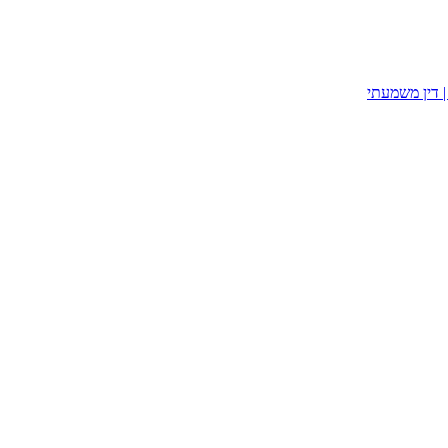
| דין משמעתי