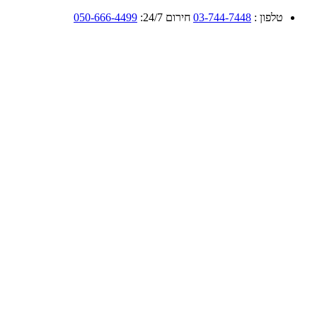
טלפון :
03-744-7448
חירום 24/7:
050-666-4499