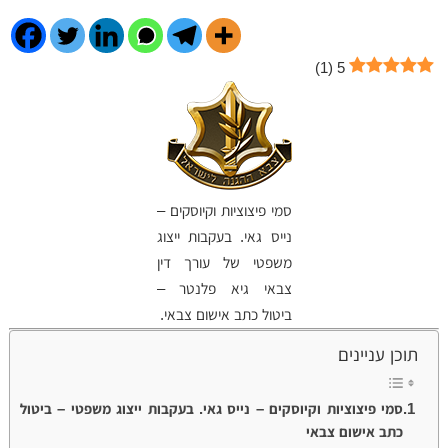
)
1
(
5
סמי פיצוציות וקיוסקים –
נייס גאי. בעקבות ייצוג
משפטי של עורך דין
צבאי גיא פלנטר –
ביטול כתב אישום צבאי.
תוכן עניינים
סמי פיצוציות וקיוסקים – נייס גאי. בעקבות ייצוג משפטי – ביטול
כתב אישום צבאי