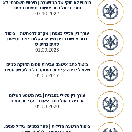
חיפוש לא חוקי של המשטרה | חיפוש משטרתי לא
חוקי. ביטול כתב אישום: תפיסת סמים.
07.10.2022
עורך דין פלילי בצפת | מקרה להמחשה – ביטול
כתב אישום בבית משפט השלום צפת. תפיסת
סמים בחיפוש
01.09.2023
ביטול כתב אישום: עבירות סמים החזקת סמים
שלא לצריכה עצמית, החזקת כלים לעישון סמים.
05.05.2017
עורך דין פלילי בטבריה | בית משפט השלום
טבריה. ביטול כתב אישום – עבירות סמים
05.03.2020
ביטול הרשעה פלילית | סחר בסמים, גידול סמים,
החזקת סמים – ללא הרשעה