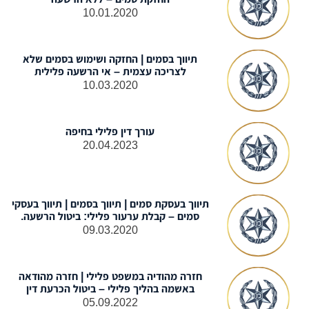
10.01.2020
תיווך בסמים | החזקה ושימוש בסמים שלא
לצריכה עצמית – אי הרשעה פלילית
10.03.2020
עורך דין פלילי בחיפה
20.04.2023
תיווך בעסקת סמים | תיווך בסמים | תיווך בעסקי
סמים – קבלת ערעור פלילי: ביטול הרשעה.
09.03.2020
חזרה מהודיה במשפט פלילי | חזרה מהודאה
באשמה בהליך פלילי – ביטול הכרעת דין
05.09.2022