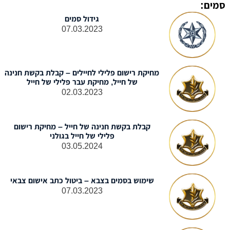
סמים:
גידול סמים
07.03.2023
מחיקת רישום פלילי לחיילים – קבלת בקשת חנינה
של חייל, מחיקת עבר פלילי של חייל
02.03.2023
קבלת בקשת חנינה של חייל – מחיקת רישום
פלילי של חייל בגולני
03.05.2024
שימוש בסמים בצבא – ביטול כתב אישום צבאי
07.03.2023