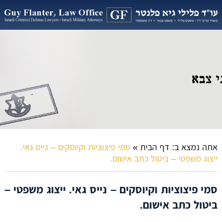
אתה נמצא ב:
דף הבית
»
סמי פיצוציות וקיוסקים – נייס גאי.
ייצוג משפטי – ביטול כתב אישום.
סמי פיצוציות וקיוסקים – נייס גאי. ייצוג משפטי –
ביטול כתב אישום.