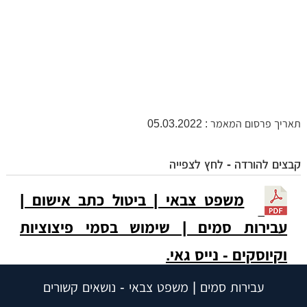
תאריך פרסום המאמר : 05.03.2022
קבצים להורדה - לחץ לצפייה
משפט צבאי | ביטול כתב אישום |
עבירות סמים | שימוש בסמי פיצוציות
וקיוסקים - נייס גאי.
עבירות סמים | משפט צבאי - נושאים קשורים