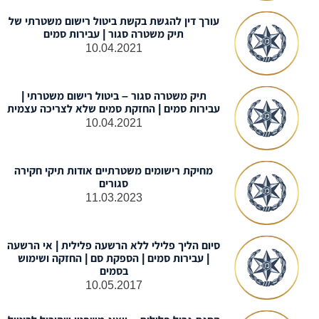
עורך דין להגשת בקשת ביטול רישום משטרתי של
תיק משטרה סגור | עבירות סמים
10.04.2021
תיק משטרה סגור – ביטול רישום משטרתי |
עבירות סמים | החזקת סמים שלא לצריכה עצמית
10.04.2021
מחיקת רישומים משטרתיים אודות תיקי חקירה
סגורים
11.03.2023
סיום הליך פלילי ללא הרשעה פלילית | אי הרשעה
| עבירות סמים | הספקת סם | החזקה ושימוש
בסמים
10.05.2017