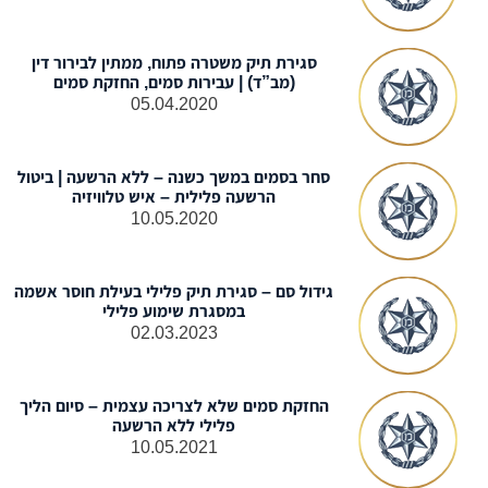
סגירת תיק משטרה פתוח, ממתין לבירור דין
(מב”ד) | עבירות סמים, החזקת סמים
05.04.2020
סחר בסמים במשך כשנה – ללא הרשעה | ביטול
הרשעה פלילית – איש טלוויזיה
10.05.2020
גידול סם – סגירת תיק פלילי בעילת חוסר אשמה
במסגרת שימוע פלילי
02.03.2023
החזקת סמים שלא לצריכה עצמית – סיום הליך
פלילי ללא הרשעה
10.05.2021