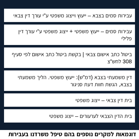
עבירות סמים בצבא – ייעוץ וייצוג משפטי ע”י עורך דין צבאי
עבירות סמים – ייעוץ משפטי + ייצוג משפטי ע”י עורך דין
פלילי
ביטול כתב אישום צבאי | בקשת ביטול כתב אישום לפי סעיף
308 לחש”צ
דין משמעתי בצבא (דמ”ש): ייעוץ משפטי. הליך משמעתי
בצבא, הגשת חוות דעת סניגור
בית דין צבאי – ייצוג משפטי
בית הדין הצבאי לערעורים – ייצוג משפטי
דוגמאות למקרים נוספים בהם טיפל משרדנו בעבירות