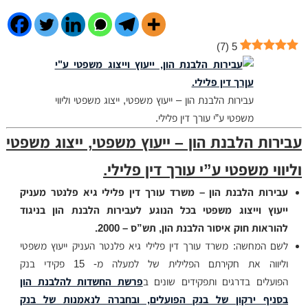
)
7
(
5
עבירות הלבנת הון – ייעוץ משפטי, ייצוג משפטי וליווי
משפטי ע”י עורך דין פלילי.
עבירות הלבנת הון – ייעוץ משפטי, ייצוג משפטי
וליווי משפטי ע”י עורך דין פלילי.
עבירות הלבנת הון – משרד עורך דין פלילי גיא פלנטר מעניק
ייעוץ וייצוג משפטי בכל הנוגע לעבירות הלבנת הון בניגוד
להוראות חוק איסור הלבנת הון, תש”ס – 2000.
לשם המחשה: משרד עורך דין פלילי גיא פלנטר העניק ייעוץ משפטי
וליווה את חקירתם הפלילית של למעלה מ- 15 פקידי בנק
הפועלים בדרגים ותפקידים שונים ב
פרשת החשדות להלבנת הון
בסניף ירקון של בנק הפועלים, ובחברה לנאמנות של בנק