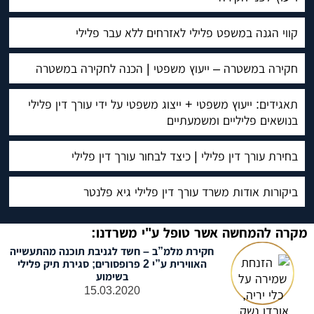
קווי הגנה במשפט פלילי לאזרחים ללא עבר פלילי
חקירה במשטרה – ייעוץ משפטי | הכנה לחקירה במשטרה
תאגידים: ייעוץ משפטי + ייצוג משפטי על ידי עורך דין פלילי
בנושאים פליליים ומשמעתיים
בחירת עורך דין פלילי | כיצד לבחור עורך דין פלילי
ביקורות אודות משרד עורך דין פלילי גיא פלנטר
מקרה להמחשה אשר טופל ע"י משרדנו:
חקירת מלמ”ב – חשד לגניבת תוכנה מהתעשייה
האווירית ע”י 2 פרופסורים; סגירת תיק פלילי
בשימוע
15.03.2020