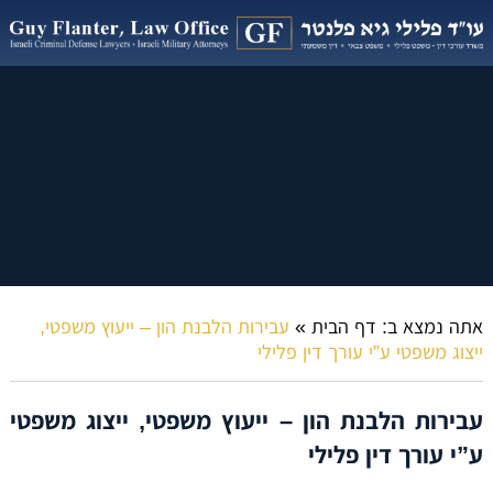
אתה נמצא ב:
דף הבית
»
עבירות הלבנת הון – ייעוץ משפטי,
ייצוג משפטי ע”י עורך דין פלילי
עבירות הלבנת הון – ייעוץ משפטי, ייצוג משפטי
ע”י עורך דין פלילי