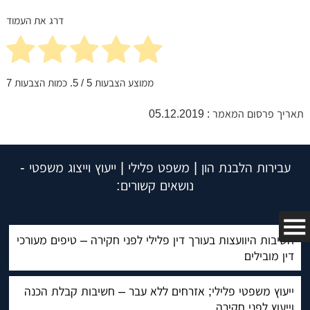
דרג את העמוד
ממוצע הצבעות
5
/ 5. כמות הצבעות
7
תאריך פרסום המאמר : 05.12.2019
עבירות הלבנת הון | משפט פלילי | ייעוץ וייצוג משפטי -
נושאים קשורים:
חשיבות היוועצות בעורך דין פלילי לפני חקירה – טיפים מעורכי
דין מובילים
ייעוץ משפטי פלילי; אזרחים ללא עבר – חשיבות קבלת הכנה
וייעוץ לפני חקירה