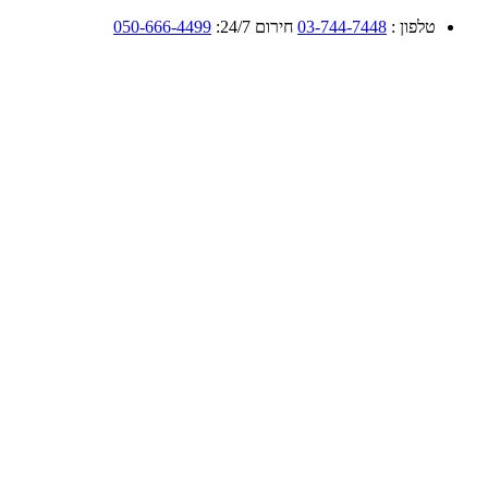
טלפון :
03-744-7448
חירום 24/7:
050-666-4499