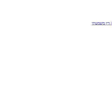
| דין משמעתי