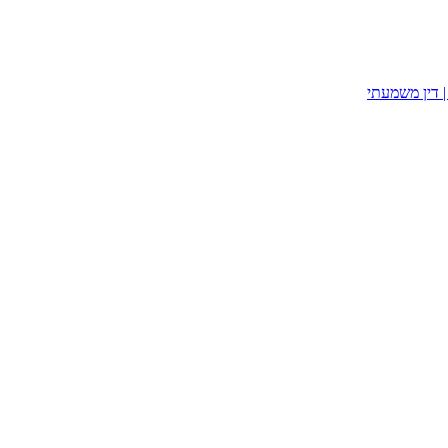
| דין משמעתי