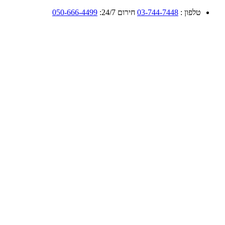
טלפון :
03-744-7448
חירום 24/7:
050-666-4499