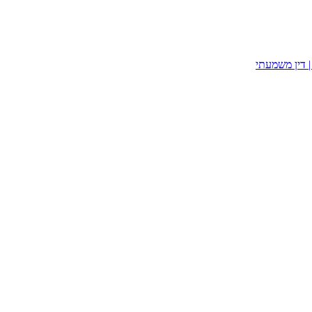
| דין משמעתי