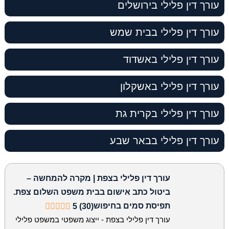
עורך דין פלילי בירושלים
עורך דין פלילי בבית שמש
עורך דין פלילי באשדוד
עורך דין פלילי באשקלון
עורך דין פלילי בקרית גת
עורך דין פלילי בבאר שבע
עורך דין פלילי בצפת | מקרה להמחשה –
ביטול כתב אישום בבית משפט השלום צפת.
תפיסת סמים בחיפוש
5 (30)
עורך דין פלילי בצפת - ייצוג משפטי במשפט פלילי