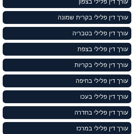
עורך דין פלילי בצפון
עורך דין פלילי בקרית שמונה
עורך דין פלילי בטבריה
עורך דין פלילי בצפת
עורך דין פלילי בקריות
עורך דין פלילי בחיפה
עורך דין פלילי בעכו
עורך דין פלילי בחדרה
עורך דין פלילי במרכז