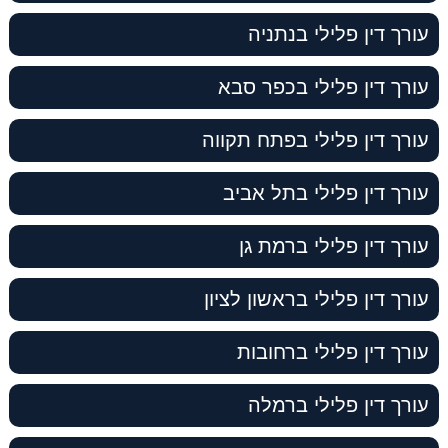
עורך דין פלילי בנתניה
עורך דין פלילי בכפר סבא
עורך דין פלילי בפתח תקווה
עורך דין פלילי בתל אביב
עורך דין פלילי ברמת גן
עורך דין פלילי בראשון לציון
עורך דין פלילי ברחובות
עורך דין פלילי ברמלה