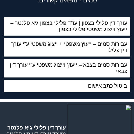
סמים - נושאים קשורים:
עורך דין פלילי בצפון | עו”ד פלילי בצפון גיא פלנטר –
ייעוץ וייצוג משפטי פלילי בצפון
עבירות סמים – ייעוץ משפטי + ייצוג משפטי ע”י עורך
דין פלילי
עבירות סמים בצבא – ייעוץ וייצוג משפטי ע”י עורך דין
צבאי
ביטול כתב אישום
עורך דין פלילי גיא פלנטר
משרד עורכי דין גיא פלנטר