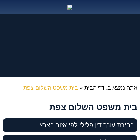
אתה נמצא ב:
דף הבית
»
בית משפט השלום צפת
בית משפט השלום צפת
בחירת עורך דין פלילי לפי אזור בארץ