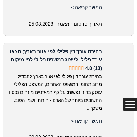
המשך קריאה >
תאריך פרסום המאמר :
25.08.2023
בחירת עורך דין פלילי לפי אזור בארץ; מצאו
עו”ד פלילי לייצוג במשפט פלילי לפי מיקום
4.8 (18)
בחירת עורך דין פלילי לפי אזור בארץ להבדיל
מרוב תחומי המשפט האחרים, המשפט הפלילי
עוסק בדיני נפשות; על כף המאזניים מונחים נכסיו
החשובים ביותר של האדם - חירותו ושמו הטוב.
משכך...
המשך קריאה >