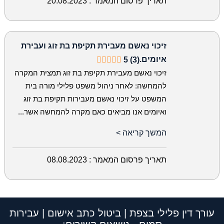
תאריך פרסום המאמר :
20.08.2023
זיכוי נאשם מעבירת תקיפת בת זוג ועבירת
איומים.
5 (3)
זיכוי נאשם מעבירת תקיפת בת זוג תמצית המקרה
להמחשה: לאחר ניהול משפט פלילי מורה בית
המשפט על זיכוי נאשם מעבירות תקיפת בת זוג
ואיומים אנו מביאים כאם מקרה להמחשה אשר...
המשך קריאה >
תאריך פרסום המאמר :
08.08.2023
עורך דין פלילי בצפת | ביטול כתב אישום | עבירות