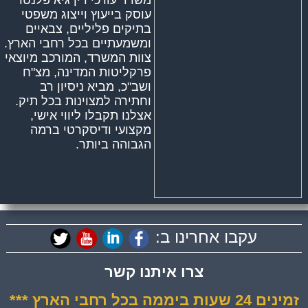
עוסק בייעוץ וייצוג משפטי
בתיקים פליליים, צבאיים
ומשמעתיים בכל רחבי הארץ.
צוות המשרד, המורכב מיוצאי
פרקליטות המדינה, מצ"ח
ושב"כ, מביא ניסיון רב
וחתירה למצוינות בכל תיק.
אצלנו תקבלו ליווי אישי,
מקצועי ודיסקרטי ברמה
הגבוהה ביותר.
עקבו אחרינו ב:
צרו איתנו קשר
זמינים 24 שעות ביממה בכל רחבי הארץ ***