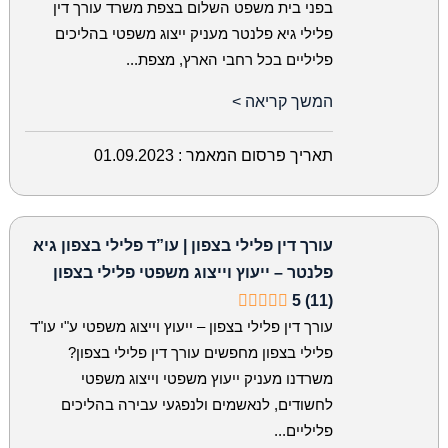
בפני בית משפט השלום בצפת משרד עורך דין
פלילי גיא פלנטר מעניק ייצוג משפטי בהליכים
פליליים בכל רחבי הארץ, מצפת...
המשך קריאה >
תאריך פרסום המאמר :
01.09.2023
עורך דין פלילי בצפון | עו”ד פלילי בצפון גיא
פלנטר – ייעוץ וייצוג משפטי פלילי בצפון
5 (11)
עורך דין פלילי בצפון – ייעוץ וייצוג משפטי ע"י עו"ד
פלילי בצפון מחפשים עורך דין פלילי בצפון?
משרדנו מעניק ייעוץ משפטי וייצוג משפטי
לחשודים, לנאשמים ולנפגעי עבירה בהליכים
פליליים...