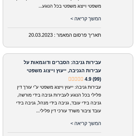
משפטי וייצוג משפטי בכל הנוגע...
המשך קריאה >
תאריך פרסום המאמר :
20.03.2023
עבירות גניבה: הסברים ודוגמאות על
עבירות הגניבה, ייעוץ וייצוג משפטי
4.9 (99)
עבירות גניבה: ייעוץ וייצוג משפטי ע"י עורך דין
פלילי בכל הנוגע לעבירות גניבה בידי מורשה,
גניבה בידי עובד, גניבה בידי מנהל, גניבה בידי
עובד ציבור משרד עורכי דין פלילי...
המשך קריאה >