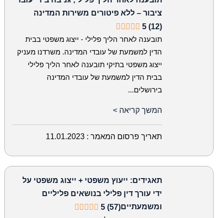
ציבור – ללא פיטורים משירות המדינה
5 (12)
תובענה לאחר הליך פלילי - ייצוג משפטי בבית
הדין למשמעת של עובדי המדינה. משרדנו מעניק
ייצוג משפטי בתיקי תובענה לאחר הליך פלילי
בבית הדין למשמעת של עובדי המדינה
בירושלים...
המשך קריאה >
תאריך פרסום המאמר :
11.01.2023
תאגידים: ייעוץ משפטי + ייצוג משפטי על
ידי עורך דין פלילי בנושאים פליליים
ומשמעתיים
5 (57)