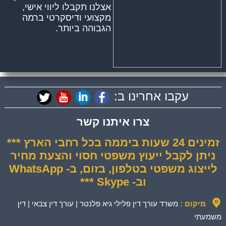
אצלנו תקבלו ליווי אישי,
מקצועי ודיסקרטי ברמה
הגבוהה ביותר.
עקבו אחרינו ב:
צרו איתנו קשר
זמינים 24 שעות ביממה בכל רחבי הארץ ***
ניתן לקבל ייעוץ משפטי חסוי והצעת מחיר
לייצוג משפטי בטלפון, בזום, ב- WhatsApp
וב- Skype ***
מיקום :
משרד עורך דין פלילי גיא פלנטר | עורך דין צבאי | דין
משמעתי