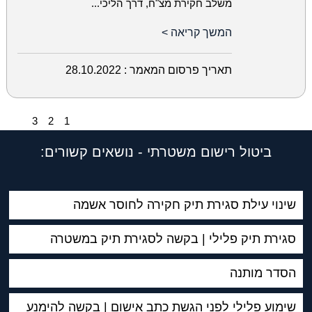
משלב חקירת מצ"ח, דרך הליכי...
המשך קריאה >
תאריך פרסום המאמר :
28.10.2022
3
2
1
ביטול רישום משטרתי - נושאים קשורים:
שינוי עילת סגירת תיק חקירה לחוסר אשמה
סגירת תיק פלילי | בקשה לסגירת תיק במשטרה
הסדר מותנה
שימוע פלילי לפני הגשת כתב אישום | בקשה להימנע