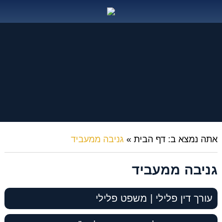
אתה נמצא ב:
דף הבית
»
גניבה ממעביד
גניבה ממעביד
עורך דין פלילי | משפט פלילי