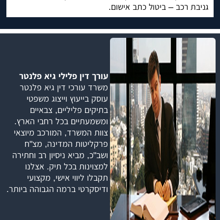
גניבת רכב – ביטול כתב אישום.
עורך דין פלילי גיא פלנטר
משרד עורכי דין גיא פלנטר
עוסק בייעוץ וייצוג משפטי
בתיקים פליליים, צבאיים
ומשמעתיים בכל רחבי הארץ.
צוות המשרד, המורכב מיוצאי
פרקליטות המדינה, מצ"ח
ושב"כ, מביא ניסיון רב וחתירה
למצוינות בכל תיק. אצלנו
תקבלו ליווי אישי, מקצועי
ודיסקרטי ברמה הגבוהה ביותר.