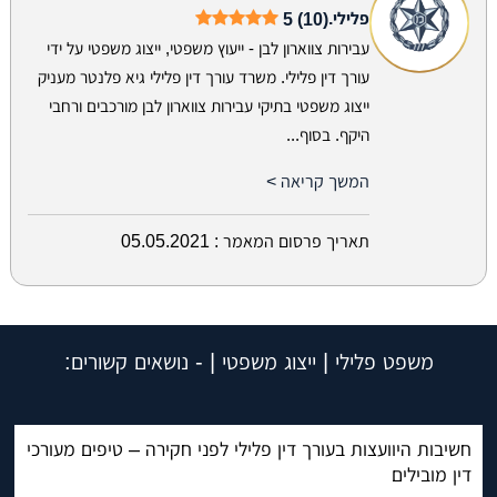
פלילי.
5 (10)
עבירות צווארון לבן - ייעוץ משפטי, ייצוג משפטי על ידי
עורך דין פלילי. משרד עורך דין פלילי גיא פלנטר מעניק
ייצוג משפטי בתיקי עבירות צווארון לבן מורכבים ורחבי
היקף. בסוף...
המשך קריאה >
תאריך פרסום המאמר :
05.05.2021
משפט פלילי | ייצוג משפטי | - נושאים קשורים:
חשיבות היוועצות בעורך דין פלילי לפני חקירה – טיפים מעורכי
דין מובילים