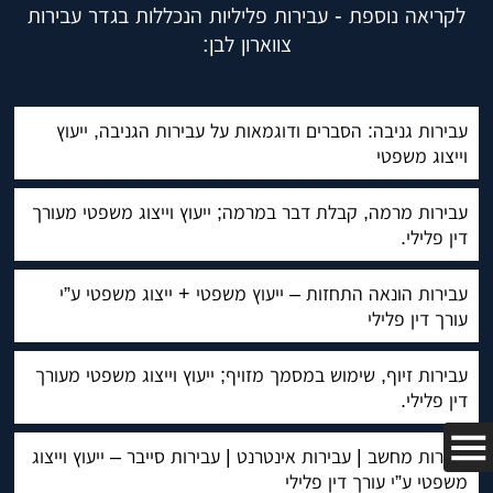
לקריאה נוספת - עבירות פליליות הנכללות בגדר עבירות
צווארון לבן:
עבירות גניבה: הסברים ודוגמאות על עבירות הגניבה, ייעוץ
וייצוג משפטי
עבירות מרמה, קבלת דבר במרמה; ייעוץ וייצוג משפטי מעורך
דין פלילי.
עבירות הונאה התחזות – ייעוץ משפטי + ייצוג משפטי ע”י
עורך דין פלילי
עבירות זיוף, שימוש במסמך מזויף; ייעוץ וייצוג משפטי מעורך
דין פלילי.
עבירות מחשב | עבירות אינטרנט | עבירות סייבר – ייעוץ וייצוג
משפטי ע”י עורך דין פלילי