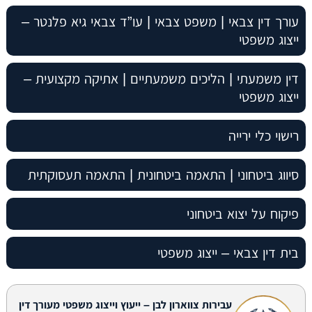
עורך דין צבאי | משפט צבאי | עו”ד צבאי גיא פלנטר –
ייצוג משפטי
דין משמעתי | הליכים משמעתיים | אתיקה מקצועית –
ייצוג משפטי
רישוי כלי ירייה
סיווג ביטחוני | התאמה ביטחונית | התאמה תעסוקתית
פיקוח על יצוא ביטחוני
בית דין צבאי – ייצוג משפטי
עבירות צווארון לבן – ייעוץ וייצוג משפטי מעורך דין