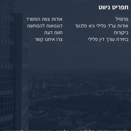
תפריט ניווט
פרופיל
אודות צוות המשרד
אודות עו”ד פלילי גיא פלנטר
דוגמאות להמחשה
ביקורות
חוות דעת
בחירת עורך דין פלילי
צרו איתנו קשר