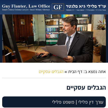
אתה נמצא ב:
דף הבית
»
הגבלים עסקיים
הגבלים עסקיים
עורך דין פלילי | משפט פלילי