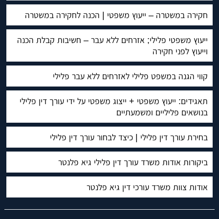
חקירה במשטרה – ייעוץ משפטי | הכנה לחקירה במשטרה
ייעוץ משפטי פלילי; אזרחים ללא עבר – חשיבות קבלת הכנה
וייעוץ לפני חקירה
קווי הגנה במשפט פלילי לאזרחים ללא עבר פלילי
תאגידים: ייעוץ משפטי + ייצוג משפטי על ידי עורך דין פלילי
בנושאים פליליים ומשמעתיים
בחירת עורך דין פלילי | כיצד לבחור עורך דין פלילי
ביקורות אודות משרד עורך דין פלילי גיא פלנטר
אודות צוות משרד עורכי דין גיא פלנטר