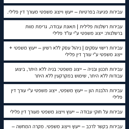
עבירות פגיעה בפרטיות – ייעוץ וייצוג משפטי מעורך דין פלילי.
עבירות רשלנות פלילית | תאונת עבודה, גרימת מוות
ברשלנות: ייצוג משפטי ע”י עו”ד פלילי
עבירות רישוי עסקים | ניהול עסק ללא רשיון – ייעוץ משפטי +
ייצוג משפטי ע”י עורך דין פלילי
עבירות תכנון ובניה – ייצוג משפטי: בניה ללא היתר, ביצוע
עבודות ללא היתר, שימוש במקרקעין ללא היתר
עבירות הלבנת הון – ייעוץ משפטי, ייצוג משפטי ע”י עורך דין
פלילי
עבירות על חוקי עבודה – ייעוץ וייצוג משפטי מעורך דין פלילי
עבירות בקשר לרכב – ייעוץ וייצוג משפטי. מקרה המחשה –