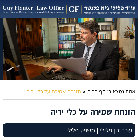
אתה נמצא ב:
דף הבית
»
הזנחת שמירה על כלי יריה
הזנחת שמירה על כלי יריה
עורך דין פלילי | משפט פלילי