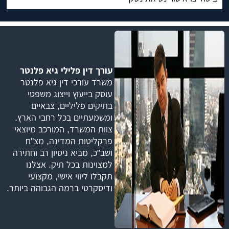
עורך דין פלילי גיא פלנטר
משרד עורכי דין גיא פלנטר
עוסק בייעוץ וייצוג משפטי
בתיקים פליליים, צבאיים
ומשמעתיים בכל רחבי הארץ.
צוות המשרד, המורכב מיוצאי
פרקליטות המדינה, מצ"ח
ושב"כ, מביא ניסיון רב וחתירה
למצוינות בכל תיק. אצלנו
תקבלו ליווי אישי, מקצועי
ודיסקרטי ברמה הגבוהה ביותר.