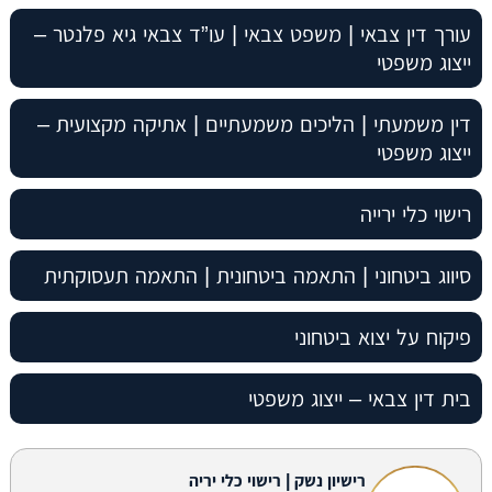
עורך דין צבאי | משפט צבאי | עו”ד צבאי גיא פלנטר –
ייצוג משפטי
דין משמעתי | הליכים משמעתיים | אתיקה מקצועית –
ייצוג משפטי
רישוי כלי ירייה
סיווג ביטחוני | התאמה ביטחונית | התאמה תעסוקתית
פיקוח על יצוא ביטחוני
בית דין צבאי – ייצוג משפטי
רישיון נשק | רישוי כלי יריה