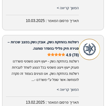
המשך קריאה >
תאריך פרסום המאמר :
10.03.2025
רשלנות בהחזקת נשק, אובדן נשק במצב שכרות –
סגירת תיק פלילי בהסדר מותנה.
4.9 (78)
רשלנות בהחזקת נשק - ייעוץ וייצוג משפטי משרדנו
מעניק ייעוץ וייצוג משפטי בכל הנוגע לשחד לעבירות
רשלנות בהחזקת נשק. אנו מציגים בעמוד זה מקרה
להמחשה אשר טופל ע"י משרדנו -...
המשך קריאה >
תאריך פרסום המאמר :
13.02.2025