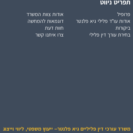
תפריט ניווט
פרופיל
אודות צוות המשרד
אודות עו”ד פלילי גיא פלנטר
דוגמאות להמחשה
ביקורות
חוות דעת
בחירת עורך דין פלילי
צרו איתנו קשר
משרד עורכי דין פליליים גיא פלנטר– ייעוץ משפטי, ליווי וייצוג