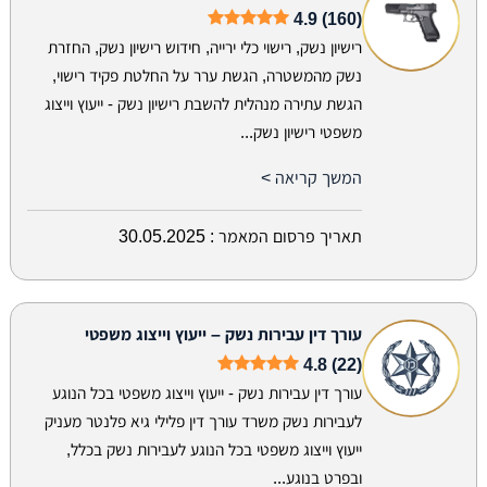
4.9 (160)
רישיון נשק, רישוי כלי ירייה, חידוש רישיון נשק, החזרת
נשק מהמשטרה, הגשת ערר על החלטת פקיד רישוי,
הגשת עתירה מנהלית להשבת רישיון נשק - ייעוץ וייצוג
משפטי רישיון נשק...
המשך קריאה >
תאריך פרסום המאמר :
30.05.2025
עורך דין עבירות נשק – ייעוץ וייצוג משפטי
4.8 (22)
עורך דין עבירות נשק - ייעוץ וייצוג משפטי בכל הנוגע
לעבירות נשק משרד עורך דין פלילי גיא פלנטר מעניק
ייעוץ וייצוג משפטי בכל הנוגע לעבירות נשק בכלל,
ובפרט בנוגע...