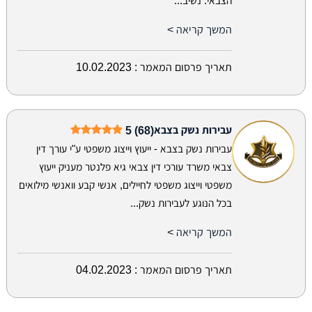
הצבאי. נשיב...
המשך קריאה >
תאריך פרסום המאמר :
10.02.2023
עבירות נשק בצבא
5 (68)
עבירות נשק בצבא - ייעוץ וייצוג משפטי ע"י עורך דין
צבאי משרד עורכי דין צבאי גיא פלנטר מעניק ייעוץ
משפטי וייצוג משפטי לחיילים, אנשי קבע וואנשי מילואים
בכל הנוגע לעבירות נשק...
המשך קריאה >
תאריך פרסום המאמר :
04.02.2023