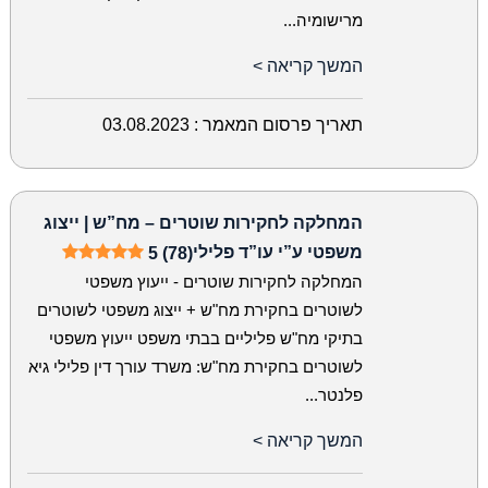
מרישומיה...
המשך קריאה >
תאריך פרסום המאמר :
03.08.2023
המחלקה לחקירות שוטרים – מח”ש | ייצוג
משפטי ע”י עו”ד פלילי
5 (78)
המחלקה לחקירות שוטרים - ייעוץ משפטי
לשוטרים בחקירת מח"ש + ייצוג משפטי לשוטרים
בתיקי מח"ש פליליים בבתי משפט ייעוץ משפטי
לשוטרים בחקירת מח"ש: משרד עורך דין פלילי גיא
פלנטר...
המשך קריאה >