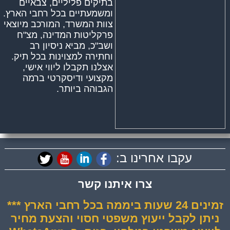
בתיקים פליליים, צבאיים
ומשמעתיים בכל רחבי הארץ.
צוות המשרד, המורכב מיוצאי
פרקליטות המדינה, מצ"ח
ושב"כ, מביא ניסיון רב
וחתירה למצוינות בכל תיק.
אצלנו תקבלו ליווי אישי,
מקצועי ודיסקרטי ברמה
הגבוהה ביותר.
עקבו אחרינו ב:
צרו איתנו קשר
זמינים 24 שעות ביממה בכל רחבי הארץ ***
ניתן לקבל ייעוץ משפטי חסוי והצעת מחיר