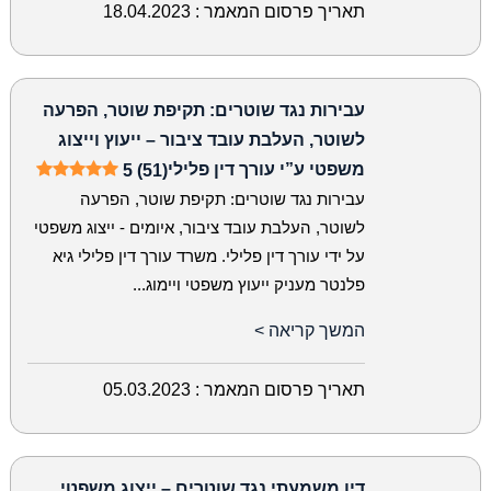
תאריך פרסום המאמר :
18.04.2023
עבירות נגד שוטרים: תקיפת שוטר, הפרעה
לשוטר, העלבת עובד ציבור – ייעוץ וייצוג
משפטי ע”י עורך דין פלילי
5 (51)
עבירות נגד שוטרים: תקיפת שוטר, הפרעה
לשוטר, העלבת עובד ציבור, איומים - ייצוג משפטי
על ידי עורך דין פלילי. משרד עורך דין פלילי גיא
פלנטר מעניק ייעוץ משפטי ויימוג...
המשך קריאה >
תאריך פרסום המאמר :
05.03.2023
דין משמעתי נגד שוטרים – ייצוג משפטי