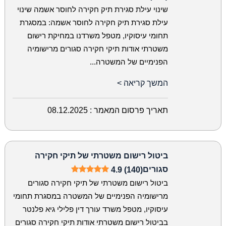
שינוי עילת סגירת תיק חקירה לחוסר אשמה שינוי
עילת סגירת תיק חקירה לחוסר אשמה: במסגרת
תחומי עיסוקיו, מטפל משרדנו במחיקת רישום
משטרתי אודות תיקי חקירה סגורים מרישומיה
הפנימיים של המשטרה...
המשך קריאה >
תאריך פרסום המאמר :
08.12.2025
ביטול רישום משטרתי של תיקי חקירה
סגורים
4.9 (140)
ביטול רישום משטרתי של תיקי חקירה סגורים
מרישומיה הפנימיים של המשטרה במסגרת תחומי
עיסוקיו, מטפל משרד עורך דין פלילי גיא פלנטר
בביטול רישום משטרתי אודות תיקי חקירה סגורים