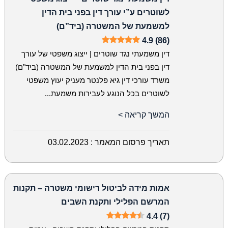
לשוטרים ע”י עורך דין בפני בית הדין
למשמעת של המשטרה (ביד”ם)
4.9 (86)
דין משמעתי נגד שוטרים | ייצוג משפטי של עורך
דין בפני בית הדין למשמעת של המשטרה (ביד"ם)
משרד עורכי דין גיא פלנטר מעניק יעוץ משפטי
לשוטרים בכל הנוגע לעבירות משמעת...
המשך קריאה >
תאריך פרסום המאמר :
03.02.2023
אמות מידה לביטול רישומי משטרה – תקנות
המרשם הפלילי ותקנת השבים
4.4 (7)