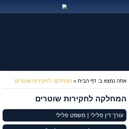
אתה נמצא ב:
דף הבית
»
המחלקה לחקירות שוטרים
המחלקה לחקירות שוטרים
עורך דין פלילי | משפט פלילי