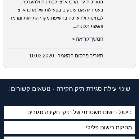
הנערכות ע"י מרכז ארצי לבחינות ולהערכה.
בעמוד זה אנו עוסקים בפעילות של מרכז ארצי
לבחינות ולהערכה בחשיפת מקרי התחזות ומרמה
והגשת תלונות...
המשך קריאה >
תאריך פרסום המאמר :
10.03.2020
שינוי עילת סגירת תיק חקירה - נושאים קשורים:
ביטול רישום משטרתי של תיקי חקירה סגורים
מחיקת רישום פלילי