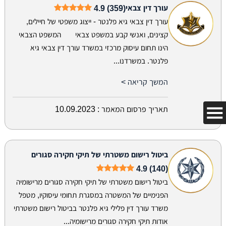
עורך דין צבאי
4.9 (359)
עורך דין צבאי גיא פלנטר - ייצוג משפטי של חיילים,
קצינים, ואנשי קבע במשפט צבאי המשפט הצבאי
הינו תחום עיסוק מרכזי במשרד עורך דין צבאי גיא
פלנטר. במשרדנו...
המשך קריאה >
תאריך פרסום המאמר :
10.09.2023
ביטול רישום משטרתי של תיקי חקירה סגורים
4.9 (140)
ביטול רישום משטרתי של תיקי חקירה סגורים מרישומיה
הפנימיים של המשטרה במסגרת תחומי עיסוקיו, מטפל
משרד עורך דין פלילי גיא פלנטר בביטול רישום משטרתי
אודות תיקי חקירה סגורים מרישומיה...