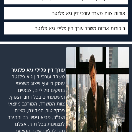
אודות צוות משרד עורכי דין גיא פלנטר
ביקורות אודות משרד עורך דין פלילי גיא פלנטר
עורך דין פלילי גיא פלנטר
משרד עורכי דין גיא פלנטר
עוסק בייעוץ וייצוג משפטי
בתיקים פליליים, צבאיים
ומשמעתיים בכל רחבי הארץ.
צוות המשרד, המורכב מיוצאי
פרקליטות המדינה, מצ"ח
ושב"כ, מביא ניסיון רב וחתירה
למצוינות בכל תיק. אצלנו
תקבלו ליווי אישי, מקצועי