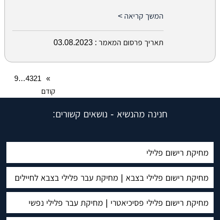
המשך קריאה >
תאריך פרסום המאמר :
03.08.2023
9
…
4
3
2
1
»
קודם
חנינה מהנשיא - נושאים קשורים:
מחיקת רישום פלילי
מחיקת רישום פלילי בצבא | מחיקת עבר פלילי בצבא לחיילים
מחיקת רישום פלילי פסיכיאטרי | מחיקת עבר פלילי נפשי