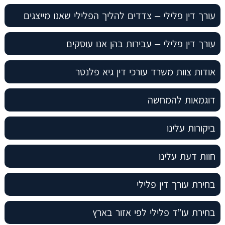
עורך דין פלילי – צדדים להליך הפלילי שאנו מייצגים
עורך דין פלילי – עבירות בהן אנו עוסקים
אודות צוות משרד עורכי דין גיא פלנטר
דוגמאות להמחשה
ביקורות עלינו
חוות דעת עלינו
בחירת עורך דין פלילי
בחירת עו”ד פלילי לפי אזור בארץ