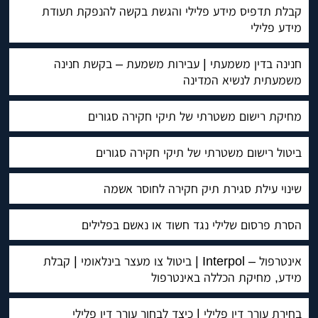
קבלת תדפיס מידע פלילי והגשת בקשה להנפקת תעודת
מידע פלילי
חנינה בדין משמעתי | עבירות משמעת – בקשת חנינה
משמעתית לנשיא המדינה
מחיקת רישום משטרתי של תיקי חקירה סגורים
ביטול רישום משטרתי של תיקי חקירה סגורים
שינוי עילת סגירת תיק חקירה לחוסר אשמה
הסרת פרסום שלילי נגד חשוד או נאשם בפלילים
אינטרפול – Interpol | ביטול צו מעצר בינלאומי | קבלת
מידע, מחיקת הכללה באינטרפול
בחירת עורך דין פלילי | כיצד לבחור עורך דין פלילי