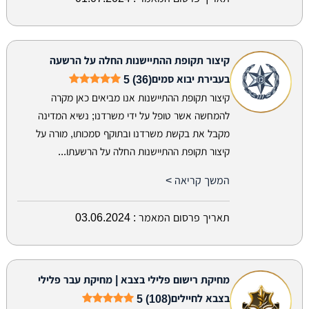
קיצור תקופת ההתיישנות החלה על הרשעה
בעבירת יבוא סמים
5 (36)
קיצור תקופת ההתיישנות אנו מביאים כאן מקרה
להמחשה אשר טופל על ידי משרדנו; נשיא המדינה
מקבל את בקשת משרדנו ובתוקף סמכותו, מורה על
קיצור תקופת ההתיישנות החלה על הרשעתו...
המשך קריאה >
תאריך פרסום המאמר :
03.06.2024
מחיקת רישום פלילי בצבא | מחיקת עבר פלילי
בצבא לחיילים
5 (108)