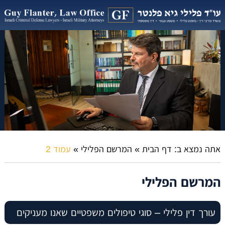
אתה נמצא ב:
דף הבית
»
המרשם הפלילי
»
עמוד 2
המרשם הפלילי
עורך דין פלילי – סוגי טיפולים משפטיים שאנו מעניקים