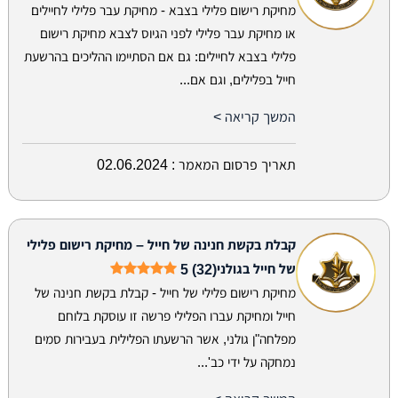
מחיקת רישום פלילי בצבא - מחיקת עבר פלילי לחיילים
או מחיקת עבר פלילי לפני הגיוס לצבא מחיקת רישום
פלילי בצבא לחיילים: גם אם הסתיימו ההליכים בהרשעת
חייל בפלילים, וגם אם...
המשך קריאה >
תאריך פרסום המאמר :
02.06.2024
קבלת בקשת חנינה של חייל – מחיקת רישום פלילי
של חייל בגולני
5 (32)
מחיקת רישום פלילי של חייל - קבלת בקשת חנינה של
חייל ומחיקת עברו הפלילי פרשה זו עוסקת בלוחם
מפלחה"ן גולני, אשר הרשעתו הפלילית בעבירות סמים
נמחקה על ידי כב'...