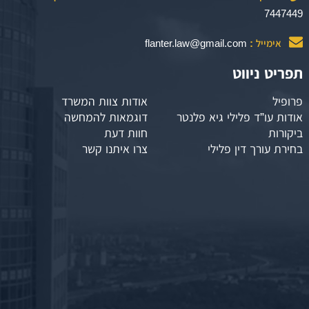
7447449
אימייל :
flanter.law@gmail.com
תפריט ניווט
פרופיל
אודות צוות המשרד
אודות עו”ד פלילי גיא פלנטר
דוגמאות להמחשה
ביקורות
חוות דעת
בחירת עורך דין פלילי
צרו איתנו קשר