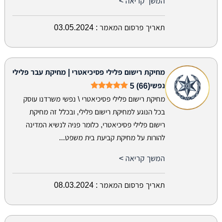
המשך קריאה >
תאריך פרסום המאמר :
03.05.2024
מחיקת רישום פלילי פסיכיאטרי | מחיקת עבר פלילי
נפשי
5 (66)
מחיקת רישום פלילי פסיכיאטרי \ נפשי משרדנו עוסק
בכל הנוגע למחיקת רישום פלילי, ובכלל זה מחיקת
רישום פלילי פסיכיאטרי, כלומר פניה לנשיא המדינה
להורות על מחיקת קביעת בית משפט...
המשך קריאה >
תאריך פרסום המאמר :
08.03.2024