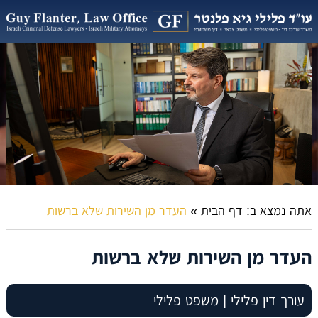
אתה נמצא ב:
דף הבית
»
העדר מן השירות שלא ברשות
העדר מן השירות שלא ברשות
עורך דין פלילי | משפט פלילי