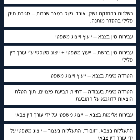
רשלנות בהחזקת נשק, אובדן נשק במצב שכרות – סגירת תיק
פלילי בהסדר מותנה.
עבירות מין בצבא – ייעוץ וייצוג משפטי
עבירות מין ברשת – ייעוץ משפטי + ייצוג משפטי ע”י עורך דין
פלילי
הטרדה מינית בצבא – ייעוץ וייצוג משפטי
הטרדה מינית בעבודה – דחיית תביעת פיצויים, תוך הטלת
הוצאות לדוגמא על התובעת
עבירות אלימות בצבא – ייצוג משפטי על ידי עורך דין צבאי
התעללות בצבא, “זובור”, התעללות בעצור – ייצוג משפטי על
ידי עורך דין צבאי