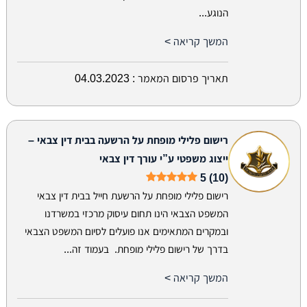
הנוגע...
המשך קריאה >
תאריך פרסום המאמר :
04.03.2023
רישום פלילי מופחת על הרשעה בבית דין צבאי –
ייצוג משפטי ע”י עורך דין צבאי
5 (10)
רישום פלילי מופחת על הרשעת חייל בבית דין צבאי
המשפט הצבאי הינו תחום עיסוק מרכזי במשרדנו
ובמקרים המתאימים אנו פועלים לסיום המשפט הצבאי
בדרך של רישום פלילי מופחת. בעמוד זה...
המשך קריאה >