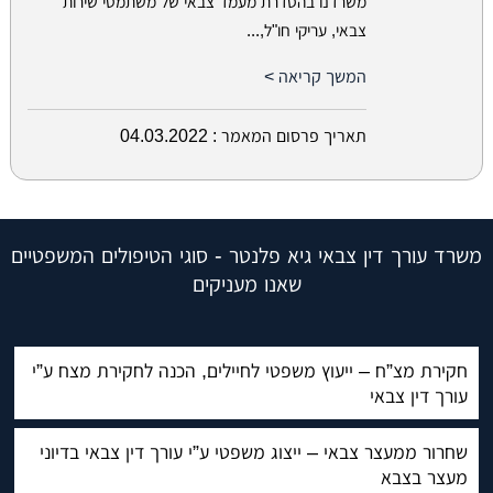
משרדנו בהסדרת מעמד צבאי של משתמטי שירות
צבאי, עריקי חו"ל,...
המשך קריאה >
תאריך פרסום המאמר :
04.03.2022
משרד עורך דין צבאי גיא פלנטר - סוגי הטיפולים המשפטיים
שאנו מעניקים
חקירת מצ”ח – ייעוץ משפטי לחיילים, הכנה לחקירת מצח ע”י
עורך דין צבאי
שחרור ממעצר צבאי – ייצוג משפטי ע”י עורך דין צבאי בדיוני
מעצר בצבא