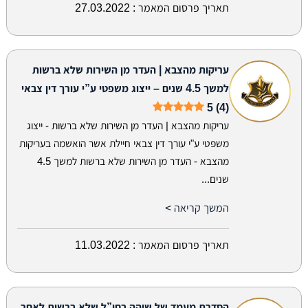
תאריך פרסום המאמר :
27.03.2022
עריקות מהצבא | העדר מן השירות שלא ברשות
למשך 4.5 שנים – ייצוג משפטי ע”י עורך דין צבאי
5 (4)
עריקות מהצבא | העדר מן השירות שלא ברשות - ייצוג
משפטי ע"י עורך דין צבאי חיילת אשר הואשמה בעריקות
מהצבא - העדר מן השירות שלא ברשות למשך 4.5
שנים...
המשך קריאה >
תאריך פרסום המאמר :
11.03.2022
הסדרת מעמד של שוהה בחו”ל שלא ברשות לאחר