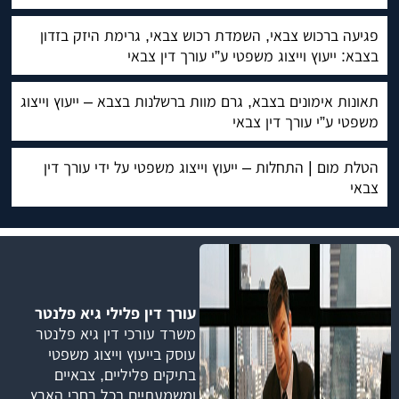
פגיעה ברכוש צבאי, השמדת רכוש צבאי, גרימת היזק בזדון
בצבא: ייעוץ וייצוג משפטי ע”י עורך דין צבאי
תאונות אימונים בצבא, גרם מוות ברשלנות בצבא – ייעוץ וייצוג
משפטי ע”י עורך דין צבאי
הטלת מום | התחלות – ייעוץ וייצוג משפטי על ידי עורך דין
צבאי
עורך דין פלילי גיא פלנטר
משרד עורכי דין גיא פלנטר
עוסק בייעוץ וייצוג משפטי
בתיקים פליליים, צבאיים
ומשמעתיים בכל רחבי הארץ.