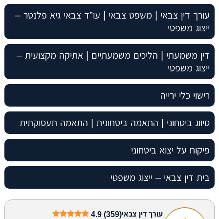
עורך דין צבאי | משפט צבאי | עו”ד צבאי גיא פלנטר –
ייצוג משפטי
דין משמעתי | הליכים משמעתיים | אתיקה מקצועית –
ייצוג משפטי
רישוי כלי ירייה
סיווג ביטחוני | התאמה ביטחונית | התאמה תעסוקתית
פיקוח על יצוא ביטחוני
בית דין צבאי – ייצוג משפטי
עורך דין צבאי
4.9 (359)