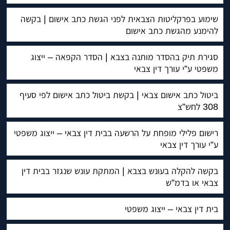
שימוע בפרקליטות הצבאית לפני הגשת כתב אישום | בקשה
להימנע מהגשת כתב אישום
סגירת תיק בהסדר מותנה בצבא | הסדר הקפאה – ייצוג
משפטי ע”י עורך דין צבאי
ביטול כתב אישום צבאי | בקשת ביטול כתב אישום לפי סעיף
308 לחש”צ
רישום פלילי מופחת על הרשעה בבית דין צבאי – ייצוג משפטי
ע”י עורך דין צבאי
בקשה להקלה בעונש בצבא | המתקת עונש שנגזר בבית דין
צבאי או בדמ”ש
בית דין צבאי – ייצוג משפטי