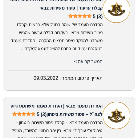
קבלת ערעור | פטור משירות צבאי
5 (3)
הסדרת מעמד של שוהה בחו"ל שלא ברשות וקבלת
פטור משירות צבאי -בעקבות קבלת ערעור שהגיש
משרדנו למפקד מיטב תמצית המקרה - הסדרת מעמד
במסגרת עמוד זה בחרנו להציג דוגמא למקרה...
המשך קריאה >
תאריך פרסום המאמר :
09.03.2022
הסדרת מעמד צבאי | הסדרת מעמד משתמט גיוס
לצה”ל – פטור משירות ביטחון
5 (3)
הסדרת מעמד צבאי - קבלת פטור משירות ביטחון -
טיפול ע"י עורך דין צבאי בין יתר תחומי המשרד, מטפל