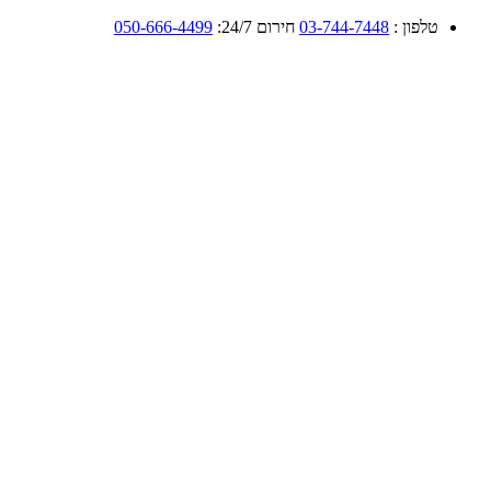
טלפון :
03-744-7448
חירום 24/7:
050-666-4499