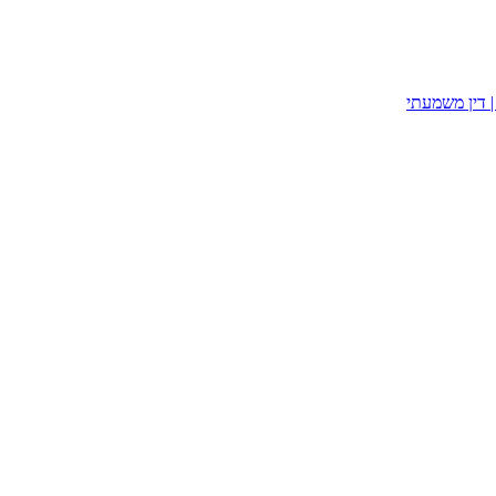
| דין משמעתי