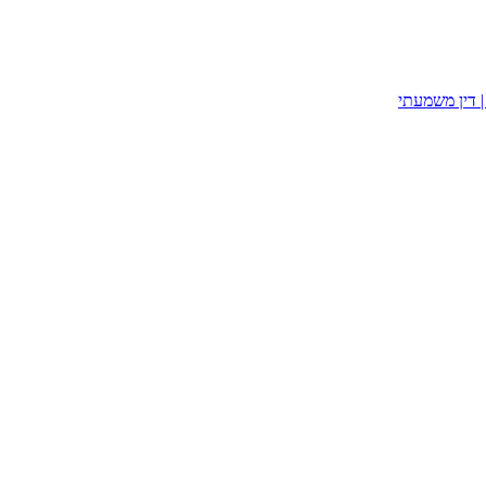
| דין משמעתי