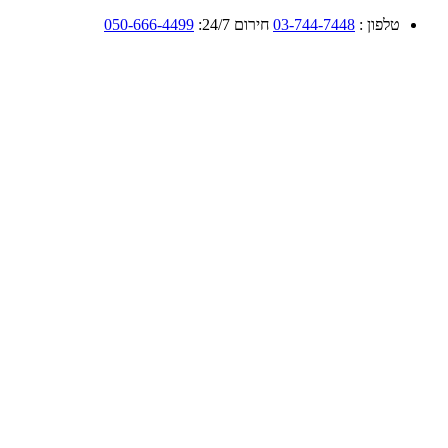
טלפון :
03-744-7448
חירום 24/7:
050-666-4499