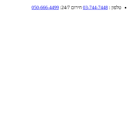
טלפון :
03-744-7448
חירום 24/7:
050-666-4499