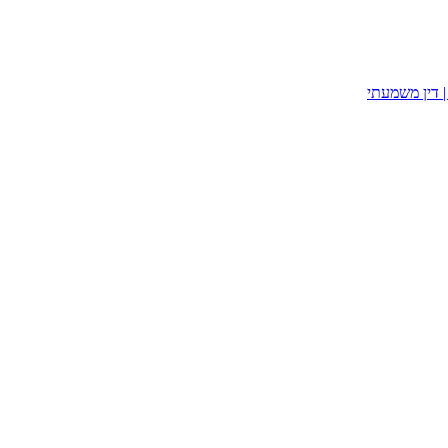
| דין משמעתי