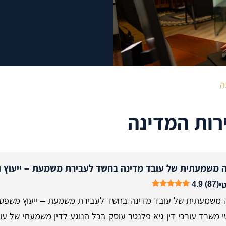
ה
רות המדינה
 משמעתית של עובד מדינה בחשד לעבירת משמעת – ייעוץ וי
4.9 (87)
י
 משמעתית של עובד מדינה בחשד לעבירת משמעת – ייעוץ משפטי ו
 משרד עורכי דין גיא פלנטר עוסק בכל הנוגע לדין משמעתי של עו