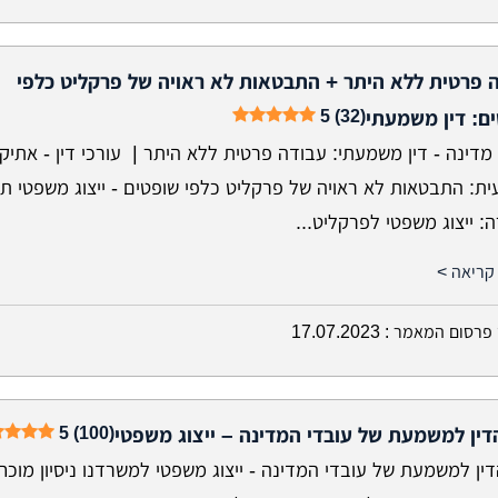
 פרטית ללא היתר + התבטאות לא ראויה של פרקליט כלפי
5 (32)
ם: דין משמעתי
מדינה - דין משמעתי: עבודה פרטית ללא היתר | עורכי דין - אתיק
ית: התבטאות לא ראויה של פרקליט כלפי שופטים - ייצוג משפטי ת
 ייצוג משפטי לפרקליט...
קריאה >
פרסום המאמר :
17.07.2023
5 (100)
דין למשמעת של עובדי המדינה – ייצוג משפטי
ין למשמעת של עובדי המדינה - ייצוג משפטי למשרדנו ניסיון מוכח