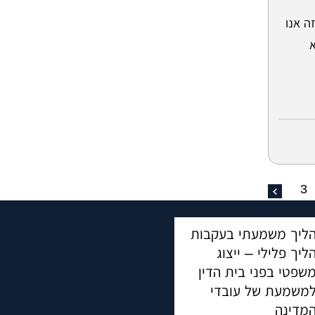
ה אנו
3
ליך משמעתי בעקבות
ליך פלילי – ייצוג
שפטי בפני בית הדין
משמעת של עובדי
מדינה