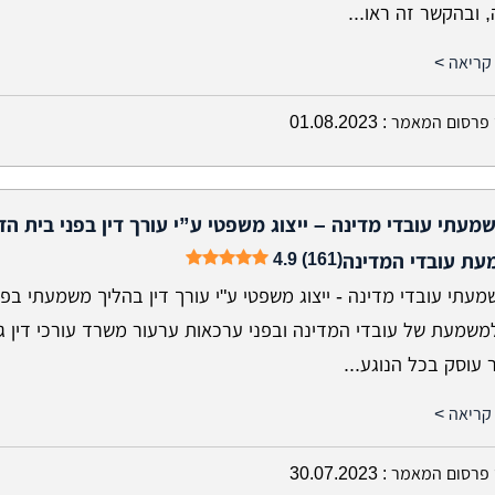
 ובהקשר זה ראו...
קריאה >
פרסום המאמר :
01.08.2023
שמעתי עובדי מדינה – ייצוג משפטי ע”י עורך דין בפני בית הדי
4.9 (161)
ת עובדי המדינה
מעתי עובדי מדינה - ייצוג משפטי ע"י עורך דין בהליך משמעתי בפנ
למשמעת של עובדי המדינה ובפני ערכאות ערעור משרד עורכי דין ג
עוסק בכל הנוגע...
קריאה >
פרסום המאמר :
30.07.2023