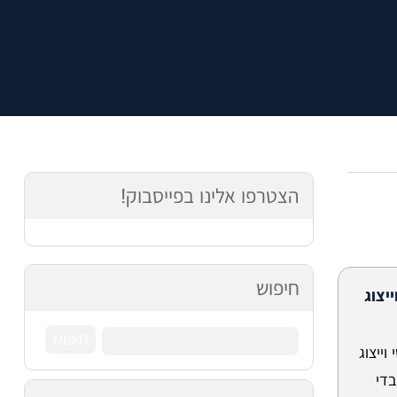
הצטרפו אלינו בפייסבוק!
חיפוש
יצוג
ייצוג
בדי