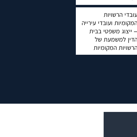
ובדי הרשויות
מקומיות ועובדי עירייה
 ייצוג משפטי בבית
דין למשמעת של
רשויות המקומיות