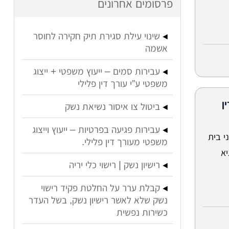
פרסומים אחרונים
שינוי עילת סגירת תיק חקירה לחוסר
אשמה
עבירות סמים – ייעוץ משפטי + ייצוג
משפטי ע”י עורך דין פלילי
ן
ביטול צו איסור נשיאת נשק
עבירות פגיעה בפרטיות – ייעוץ וייצוג
י בית
משפטי מעורך דין פלילי.
יא
רישיון נשק | רישוי כלי יריה
קבלת ערר על החלטת פקיד רישוי
נשק שלא לאשר רישיון נשק, בשל העדר
כשירות נפשית