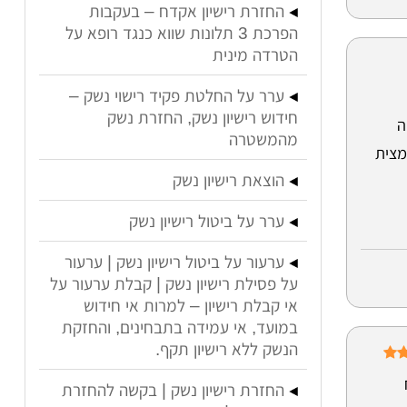
החזרת רישיון אקדח – בעקבות
הפרכת 3 תלונות שווא כנגד רופא על
הטרדה מינית
ערר על החלטת פקיד רישוי נשק –
חידוש רישיון נשק, החזרת נשק
ה
מהמשטרה
מצית
הוצאת רישיון נשק
ערר על ביטול רישיון נשק
ערעור על ביטול רישיון נשק | ערעור
על פסילת רישיון נשק | קבלת ערעור על
אי קבלת רישיון – למרות אי חידוש
במועד, אי עמידה בתבחינים, והחזקת
הנשק ללא רישיון תקף.
החזרת רישיון נשק | בקשה להחזרת