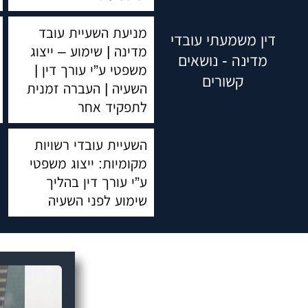
מניעת השעיית עובד
דין משמעתי עובדי
מדינה | שימוע – ייצוג
מדינה - נושאים
משפטי ע”י עורך דין |
קשורים
השעיה | העברה זמנית
לתפקיד אחר
השעיית עובדי רשויות
מקומיות: ייצוג משפטי
ע”י עורך דין בהליך
שימוע לפני השעיה