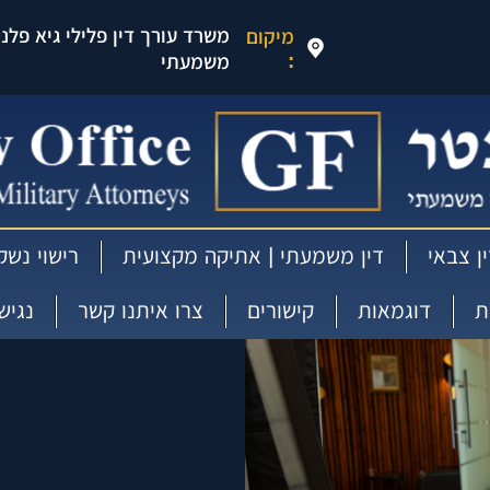
משרד עורך דין פלילי גיא פלנטר
מיקום
:
משמעתי
ן צבאי
דין משמעתי | אתיקה מקצועית
רישוי נשק
ת
דוגמאות
קישורים
צרו איתנו קשר
נגיש