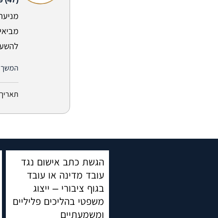
מניעת
מביאי
להשעו
המשך 
תאריך 
הגשת כתב אישום נגד
עובד מדינה או עובד
בגוף ציבורי – ייצוג
משפטי בהליכים פליליים
ומשמעתיים