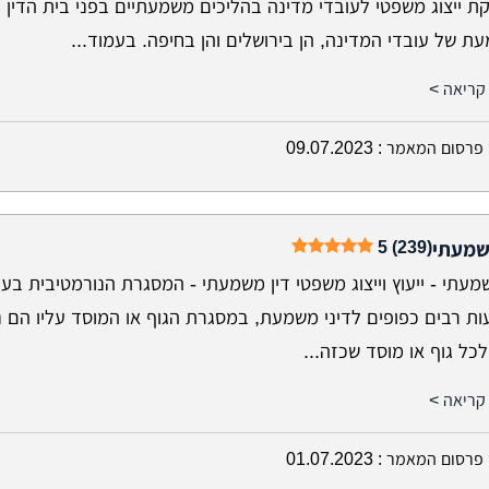
ת ייצוג משפטי לעובדי מדינה בהליכים משמעתיים בפני בית הדין
 של עובדי המדינה, הן בירושלים והן בחיפה. בעמוד...
קריאה >
פרסום המאמר :
09.07.2023
5 (239)
שמעתי
מעתי - ייעוץ וייצוג משפטי דין משמעתי - המסגרת הנורמטיבית בעל
ות רבים כפופים לדיני משמעת, במסגרת הגוף או המוסד עליו הם נ
כל גוף או מוסד שכזה...
קריאה >
פרסום המאמר :
01.07.2023