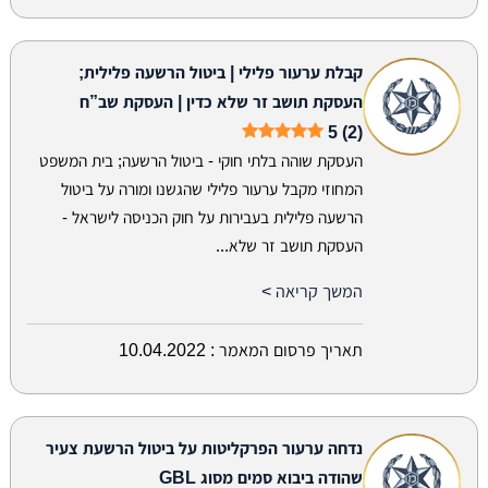
קבלת ערעור פלילי | ביטול הרשעה פלילית;
העסקת תושב זר שלא כדין | העסקת שב”ח
5 (2)
העסקת שוהה בלתי חוקי - ביטול הרשעה; בית המשפט
המחוזי מקבל ערעור פלילי שהגשנו ומורה על ביטול
הרשעה פלילית בעבירות על חוק הכניסה לישראל -
העסקת תושב זר שלא...
המשך קריאה >
תאריך פרסום המאמר :
10.04.2022
נדחה ערעור הפרקליטות על ביטול הרשעת צעיר
שהודה ביבוא סמים מסוג GBL