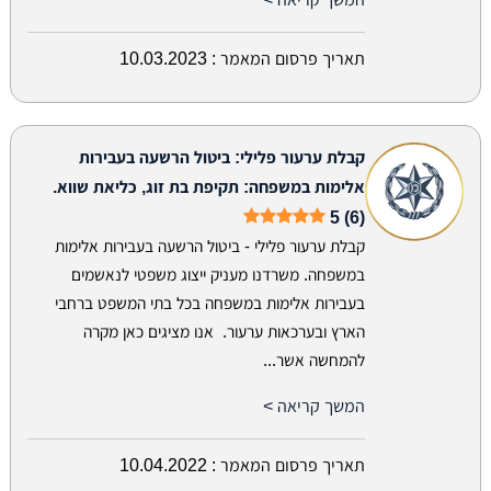
תאריך פרסום המאמר :
10.03.2023
קבלת ערעור פלילי: ביטול הרשעה בעבירות
אלימות במשפחה: תקיפת בת זוג, כליאת שווא.
5 (6)
קבלת ערעור פלילי - ביטול הרשעה בעבירות אלימות
במשפחה. משרדנו מעניק ייצוג משפטי לנאשמים
בעבירות אלימות במשפחה בכל בתי המשפט ברחבי
הארץ ובערכאות ערעור. אנו מציגים כאן מקרה
להמחשה אשר...
המשך קריאה >
תאריך פרסום המאמר :
10.04.2022