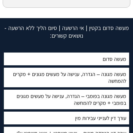
מעשה סדום בקטין | אי הרשעה | סיום הליך ללא הרשעה -
נושאים קשורים:
מעשה סדום
מעשה מגונה – הגדרה, ענישה על מעשים מגונים + מקרים
להמחשה
מעשה מגונה בפומבי – הגדרה, ענישה על מעשים מגונים
בפומבי + מקרים להמחשה
עורך דין לענייני עבירות מין