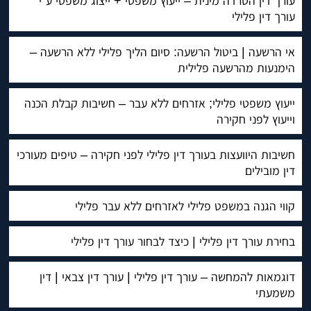
עורך דין הטרדה מינית – ייעוץ משפטי + ייצוג משפטי ע”י
עורך דין פלילי
אי הרשעה | ביטול הרשעה: סיום הליך פלילי ללא הרשעה –
הימנעות מהרשעה פלילית
ייעוץ משפטי פלילי; אזרחים ללא עבר – חשיבות קבלת הכנה
וייעוץ לפני חקירה
חשיבות היוועצות בעורך דין פלילי לפני חקירה – טיפים מעורכי
דין מובילים
קווי הגנה במשפט פלילי לאזרחים ללא עבר פלילי
בחירת עורך דין פלילי | כיצד לבחור עורך דין פלילי
דוגמאות להמחשה – עורך דין פלילי | עורך דין צבאי | דין
משמעתי