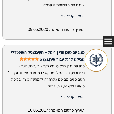
אישום חמור המייחס לו עבירה...
המשך קריאה >
תאריך פרסום המאמר :
09.05.2020
מגע עם סוכן חוץ | ריגול – הקיבוצניק האוסטרלי
שביקש לרגל עבור אירן.
5 (2)
מגע עם סוכן חוץ; ענישה לקולא בעבירת ריגול -
הקיבוצניק האוסטרלי שביקש לרגל עבור אירן ונחשף ע"י
השב"כ אנו מביאים מקרה זה להמחשה כיצד, בטיפול
משפטי מקצועי, ניתן לסיים...
המשך קריאה >
תאריך פרסום המאמר :
10.05.2017