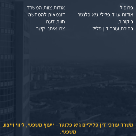
פרופיל
אודות צוות המשרד
אודות עו”ד פלילי גיא פלנטר
דוגמאות להמחשה
ביקורות
חוות דעת
בחירת עורך דין פלילי
צרו איתנו קשר
משרד עורכי דין פליליים גיא פלנטר– ייעוץ משפטי, ליווי וייצוג
משפטי.