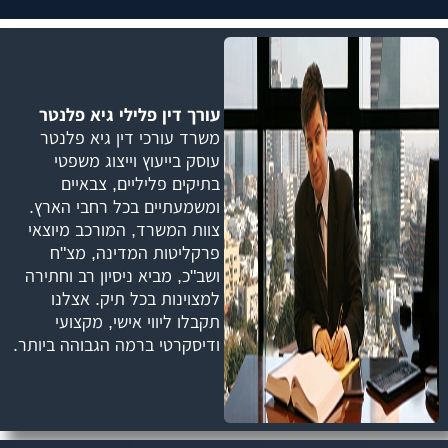
עורך דין פלילי גיא פלנטר
משרד עורכי דין גיא פלנטר
עוסק בייעוץ וייצוג משפטי
בתיקים פליליים, צבאיים
ומשמעתיים בכל רחבי הארץ.
צוות המשרד, המורכב מיוצאי
פרקליטות המדינה, מצ"ח
ושב"כ, מביא ניסיון רב וחתירה
למצוינות בכל תיק. אצלנו
תקבלו ליווי אישי, מקצועי
ודיסקרטי ברמה הגבוהה ביותר.