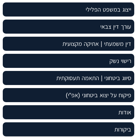
ייצוג במשפט הפלילי
עורך דין צבאי
דין משמעתי | אתיקה מקצועית
רישוי נשק
סיווג ביטחוני | התאמה תעסוקתית
פיקוח על יצוא ביטחוני (אפ”י)
אודות
ביקורות