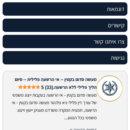
דוגמאות
קישורים
צרו איתנו קשר
נגישות
מעשה סדום בקטין – אי הרשעה פלילית – סיום
הליך פלילי ללא הרשעה.
5 (33)
מעשה סדום בקטין - אי הרשעה בעקבות ייצוג משפטי
של עורך דין פלילי גיא פלנטר מעשה סדום בקטין - אי
הרשעה, תמצית המקרה משרדנו מעניק ייעוץ וייצוג
משפטי בכל הנוגע...
המשך קריאה >