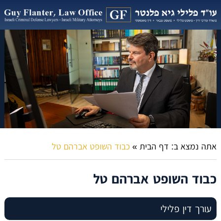
אתה נמצא ב:
דף הבית
»
כבוד השופט אברהם טל
כבוד השופט אברהם טל
עורך דין פלילי