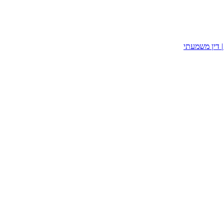
| דין משמעתי