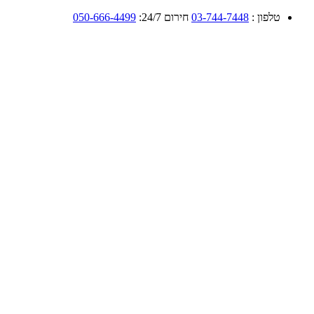
טלפון :
03-744-7448
חירום 24/7:
050-666-4499