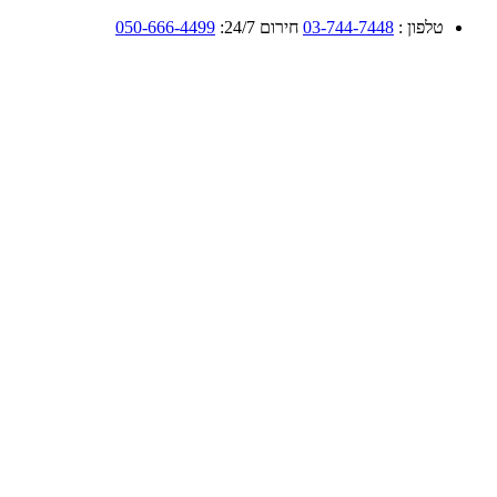
טלפון :
03-744-7448
חירום 24/7:
050-666-4499