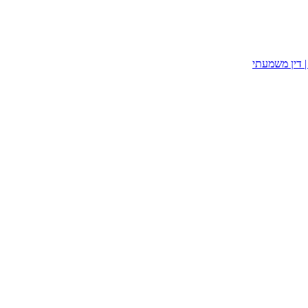
| דין משמעתי