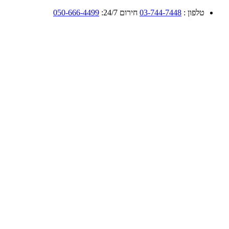
טלפון :
03-744-7448
חירום 24/7:
050-666-4499