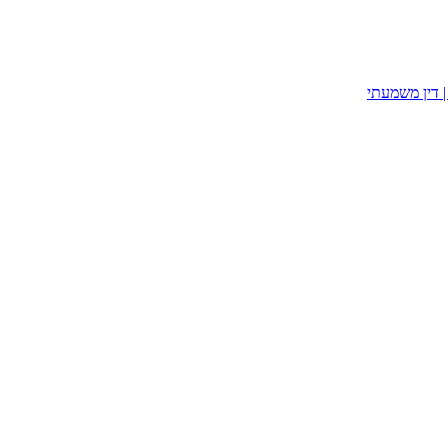
| דין משמעתי