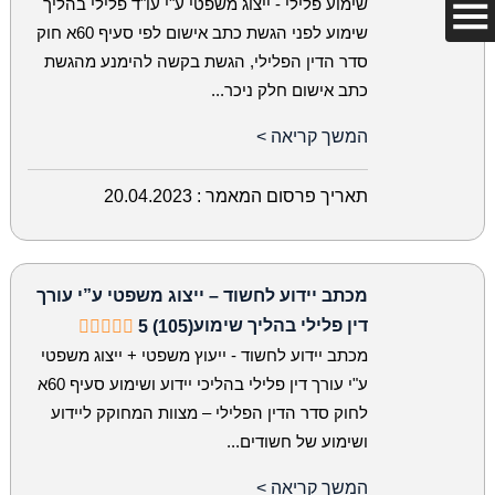
שימוע פלילי - ייצוג משפטי ע"י עו"ד פלילי בהליך
שימוע לפני הגשת כתב אישום לפי סעיף 60א חוק
סדר הדין הפלילי, הגשת בקשה להימנע מהגשת
כתב אישום חלק ניכר...
המשך קריאה >
תאריך פרסום המאמר :
20.04.2023
מכתב יידוע לחשוד – ייצוג משפטי ע”י עורך
דין פלילי בהליך שימוע
5 (105)
מכתב יידוע לחשוד - ייעוץ משפטי + ייצוג משפטי
ע"י עורך דין פלילי בהליכי יידוע ושימוע סעיף 60א
לחוק סדר הדין הפלילי – מצוות המחוקק ליידוע
ושימוע של חשודים...
המשך קריאה >