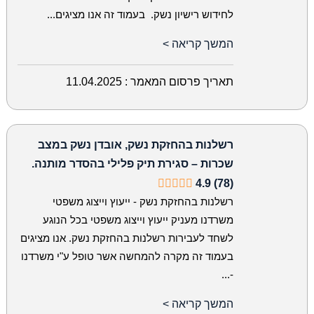
לחידוש רישיון נשק. בעמוד זה אנו מציגים...
המשך קריאה >
תאריך פרסום המאמר :
11.04.2025
רשלנות בהחזקת נשק, אובדן נשק במצב
שכרות – סגירת תיק פלילי בהסדר מותנה.
4.9 (78)
רשלנות בהחזקת נשק - ייעוץ וייצוג משפטי
משרדנו מעניק ייעוץ וייצוג משפטי בכל הנוגע
לשחד לעבירות רשלנות בהחזקת נשק. אנו מציגים
בעמוד זה מקרה להמחשה אשר טופל ע"י משרדנו
-...
המשך קריאה >