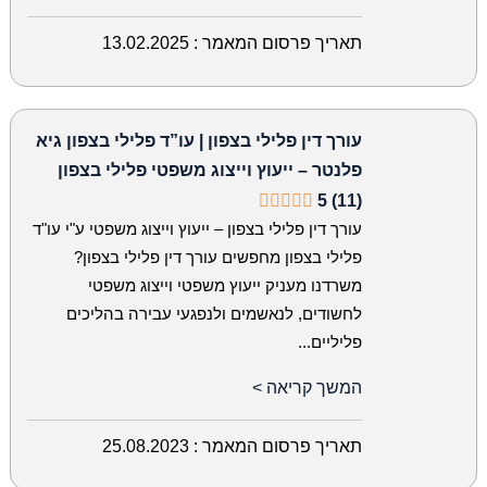
תאריך פרסום המאמר :
13.02.2025
עורך דין פלילי בצפון | עו”ד פלילי בצפון גיא
פלנטר – ייעוץ וייצוג משפטי פלילי בצפון
5 (11)
עורך דין פלילי בצפון – ייעוץ וייצוג משפטי ע"י עו"ד
פלילי בצפון מחפשים עורך דין פלילי בצפון?
משרדנו מעניק ייעוץ משפטי וייצוג משפטי
לחשודים, לנאשמים ולנפגעי עבירה בהליכים
פליליים...
המשך קריאה >
תאריך פרסום המאמר :
25.08.2023