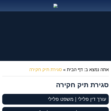
אתה נמצא ב:
דף הבית
»
סגירת תיק חקירה
סגירת תיק חקירה
עורך דין פלילי | משפט פלילי