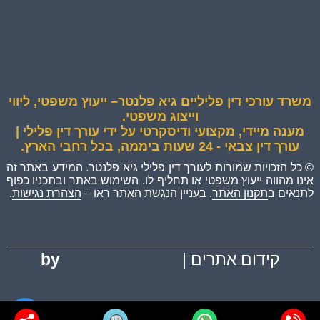
משרד עורכי דין פליליים גיא פלנטר– ייעוץ משפטי, ליווי
וייצוג משפטי.
מענה מיידי, מקצועי ודיסקרטי על ידי עורך דין פלילי |
עורך דין צבאי - 24 שעות ביממה, בכל רחבי הארץ.
© כל הזכויות שמורות לעורך דין פלילי גיא פלנטר. המידע באתר זה
אינו מהווה ייעוץ משפטי או תחליף לו. השימוש באתר ובתכניו כפוף
לתנאים ב
תקנון האתר
. בעניין הנגשת האתר ראו –
הצהרת נגישות
.
קידום אתרים |
by