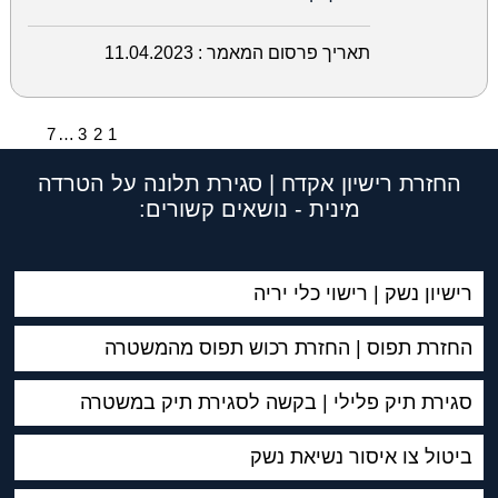
תאריך פרסום המאמר :
11.04.2023
7
…
3
2
1
החזרת רישיון אקדח | סגירת תלונה על הטרדה
מינית - נושאים קשורים:
רישיון נשק | רישוי כלי יריה
החזרת תפוס | החזרת רכוש תפוס מהמשטרה
סגירת תיק פלילי | בקשה לסגירת תיק במשטרה
ביטול צו איסור נשיאת נשק