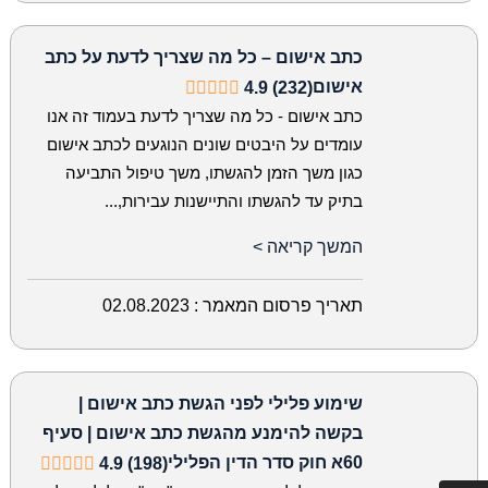
כתב אישום – כל מה שצריך לדעת על כתב
אישום
4.9 (232)
כתב אישום - כל מה שצריך לדעת בעמוד זה אנו
עומדים על היבטים שונים הנוגעים לכתב אישום
כגון משך הזמן להגשתו, משך טיפול התביעה
בתיק עד להגשתו והתיישנות עבירות,...
המשך קריאה >
תאריך פרסום המאמר :
02.08.2023
שימוע פלילי לפני הגשת כתב אישום |
בקשה להימנע מהגשת כתב אישום | סעיף
60א חוק סדר הדין הפלילי
4.9 (198)