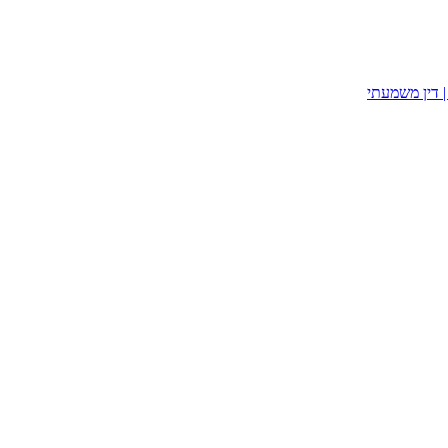
| דין משמעתי