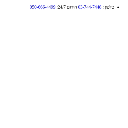
טלפון :
03-744-7448
חירום 24/7:
050-666-4499