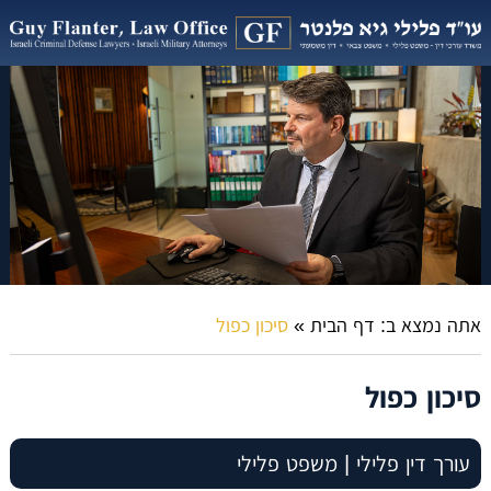
אתה נמצא ב:
דף הבית
»
סיכון כפול
סיכון כפול
עורך דין פלילי | משפט פלילי