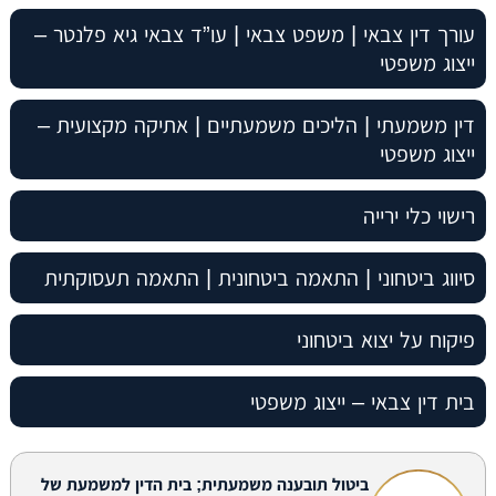
עורך דין צבאי | משפט צבאי | עו”ד צבאי גיא פלנטר –
ייצוג משפטי
דין משמעתי | הליכים משמעתיים | אתיקה מקצועית –
ייצוג משפטי
רישוי כלי ירייה
סיווג ביטחוני | התאמה ביטחונית | התאמה תעסוקתית
פיקוח על יצוא ביטחוני
בית דין צבאי – ייצוג משפטי
ביטול תובענה משמעתית; בית הדין למשמעת של