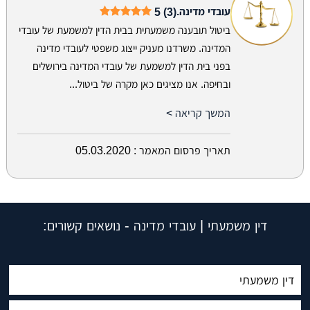
עובדי מדינה.
5 (3)
ביטול תובענה משמעתית בבית הדין למשמעת של עובדי
המדינה. משרדנו מעניק ייצוג משפטי לעובדי מדינה
בפני בית הדין למשמעת של עובדי המדינה בירושלים
ובחיפה. אנו מציגים כאן מקרה של ביטול...
המשך קריאה >
תאריך פרסום המאמר :
05.03.2020
דין משמעתי | עובדי מדינה - נושאים קשורים:
דין משמעתי