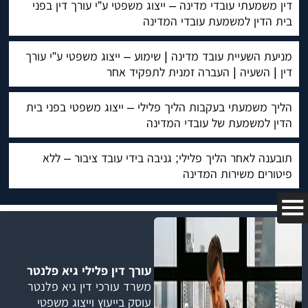
דין משמעתי עובדי מדינה – ייצוג משפטי ע”י עורך דין בפני
בית הדין למשמעת עובדי המדינה
מניעת השעיית עובד מדינה | שימוע – ייצוג משפטי ע”י עורך
דין | השעיה | העברה זמנית לתפקיד אחר
הליך משמעתי בעקבות הליך פלילי – ייצוג משפטי בפני בית
הדין למשמעת של עובדי המדינה
תובענה לאחר הליך פלילי; גניבה בידי עובד ציבור – ללא
פיטורים משירות המדינה
עורך דין פלילי גיא פלנטר
משרד עורכי דין גיא פלנטר
עוסק בייעוץ וייצוג משפטי