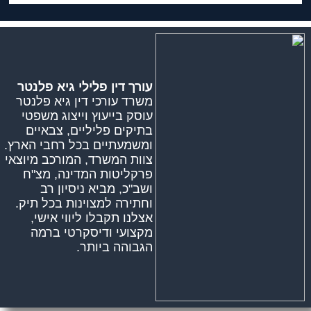
עורך דין פלילי גיא פלנטר
משרד עורכי דין גיא פלנטר
עוסק בייעוץ וייצוג משפטי
בתיקים פליליים, צבאיים
ומשמעתיים בכל רחבי הארץ.
צוות המשרד, המורכב מיוצאי
פרקליטות המדינה, מצ"ח
ושב"כ, מביא ניסיון רב
וחתירה למצוינות בכל תיק.
אצלנו תקבלו ליווי אישי,
מקצועי ודיסקרטי ברמה
הגבוהה ביותר.