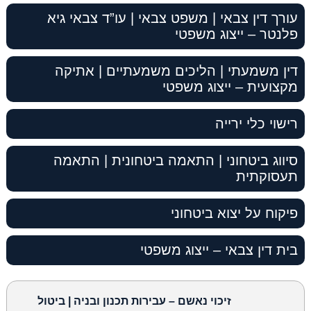
עורך דין צבאי | משפט צבאי | עו”ד צבאי גיא
פלנטר – ייצוג משפטי
דין משמעתי | הליכים משמעתיים | אתיקה
מקצועית – ייצוג משפטי
רישוי כלי ירייה
סיווג ביטחוני | התאמה ביטחונית | התאמה
תעסוקתית
פיקוח על יצוא ביטחוני
בית דין צבאי – ייצוג משפטי
זיכוי נאשם – עבירות תכנון ובניה | ביטול