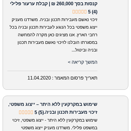
קנסות בסך 260,000 ₪ | קבלת ערעור פלילי
5 (4)
זיכוי נאשם מעבירות תכנון ובניה. משרדנו מעניק
ייצוג משפטי בכל הנוגע לעבירות תכנון ובניה בכל
רחבי הארץ. אנו מציגים כאן מקרה להמחשה
במסגרתו הובלנו לזיכוי נאשם מעבירות תכנון
ובניה וביטול...
המשך קריאה >
תאריך פרסום המאמר :
11.04.2020
שימוש במקרקעין ללא היתר – ייצוג משפטי,
זיכוי מעבירות תכנון ובניה.
5 (5)
שימוש במקרקעין ללא היתר - ייצוג משפטי, זיכוי
במשפט פלילי. משרדנו מעניק ייצוג משפטי