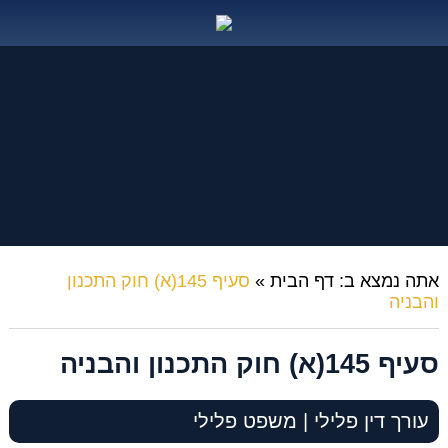
אתה נמצא ב:
דף הבית
»
סעיף 145(א) חוק התכנון
והבניה
סעיף 145(א) חוק התכנון והבניה
עורך דין פלילי | משפט פלילי