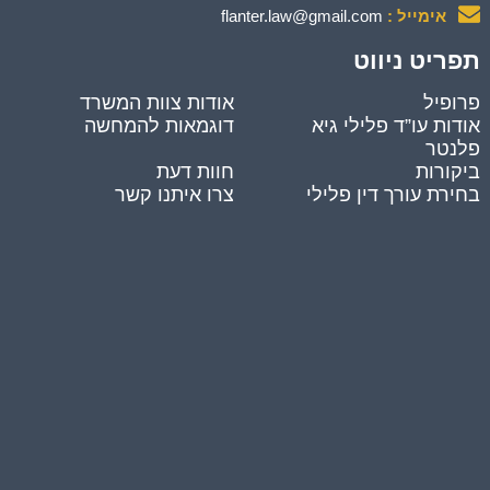
אימייל :
flanter.law@gmail.com
תפריט ניווט
פרופיל
אודות צוות המשרד
אודות עו”ד פלילי גיא
דוגמאות להמחשה
פלנטר
ביקורות
חוות דעת
בחירת עורך דין פלילי
צרו איתנו קשר