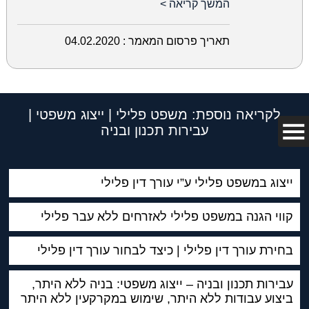
המשך קריאה >
תאריך פרסום המאמר :
04.02.2020
לקריאה נוספת: משפט פלילי | ייצוג משפטי |
עבירות תכנון ובניה
ייצוג במשפט פלילי ע”י עורך דין פלילי
קווי הגנה במשפט פלילי לאזרחים ללא עבר פלילי
בחירת עורך דין פלילי | כיצד לבחור עורך דין פלילי
עבירות תכנון ובניה – ייצוג משפטי: בניה ללא היתר,
ביצוע עבודות ללא היתר, שימוש במקרקעין ללא היתר