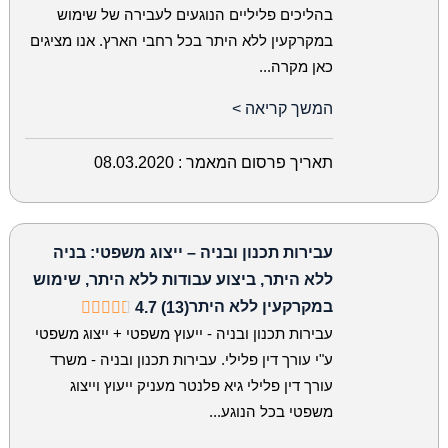
בהליכים פליליים הנוגעים לעבירה של שימוש
במקרקעין ללא היתר בכל רחבי הארץ. אנו מציגים
כאן מקרה...
המשך קריאה >
תאריך פרסום המאמר :
08.03.2020
עבירות תכנון ובניה – ייצוג משפטי: בניה
ללא היתר, ביצוע עבודות ללא היתר, שימוש
במקרקעין ללא היתר
4.7 (13)
עבירות תכנון ובניה - ייעוץ משפטי + ייצוג משפטי
ע"י עורך דין פלילי. עבירות תכנון ובניה - משרד
עורך דין פלילי גיא פלנטר מעניק ייעוץ וייצוג
משפטי בכל הנוגע...