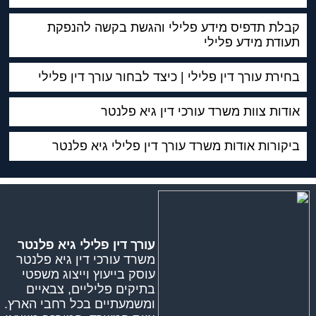
קבלת תדפיס מידע פלילי והגשת בקשה להנפקת
תעודת מידע פלילי
בחירת עורך דין פלילי | כיצד לבחור עורך דין פלילי
אודות צוות משרד עורכי דין גיא פלנטר
ביקורות אודות משרד עורך דין פלילי גיא פלנטר
עורך דין פלילי גיא פלנטר
משרד עורכי דין גיא פלנטר
עוסק בייעוץ וייצוג משפטי
בתיקים פליליים, צבאיים
ומשמעתיים בכל רחבי הארץ.