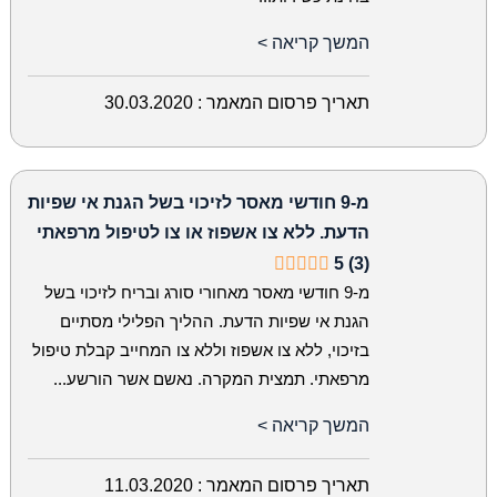
המשך קריאה >
תאריך פרסום המאמר :
30.03.2020
מ-9 חודשי מאסר לזיכוי בשל הגנת אי שפיות
הדעת. ללא צו אשפוז או צו לטיפול מרפאתי
5 (3)
מ-9 חודשי מאסר מאחורי סורג ובריח לזיכוי בשל
הגנת אי שפיות הדעת. ההליך הפלילי מסתיים
בזיכוי, ללא צו אשפוז וללא צו המחייב קבלת טיפול
מרפאתי. תמצית המקרה. נאשם אשר הורשע...
המשך קריאה >
תאריך פרסום המאמר :
11.03.2020