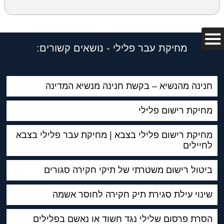
מחיקת עבר פלילי - נושאים קשורים:
חנינה מהנשיא – בקשת חנינה מנשיא המדינה
מחיקת רישום פלילי
מחיקת רישום פלילי בצבא | מחיקת עבר פלילי בצבא
לחיילים
ביטול רישום משטרתי של תיקי חקירה סגורים
שינוי עילת סגירת תיק חקירה לחוסר אשמה
הסרת פרסום שלילי נגד חשוד או נאשם בפלילים