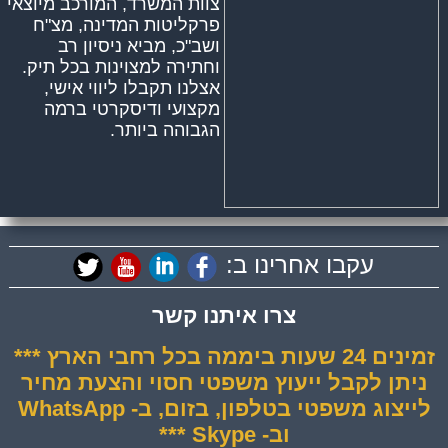
צוות המשרד, המורכב מיוצאי
פרקליטות המדינה, מצ"ח
ושב"כ, מביא ניסיון רב
וחתירה למצוינות בכל תיק.
אצלנו תקבלו ליווי אישי,
מקצועי ודיסקרטי ברמה
הגבוהה ביותר.
עקבו אחרינו ב:
צרו איתנו קשר
זמינים 24 שעות ביממה בכל רחבי הארץ ***
ניתן לקבל ייעוץ משפטי חסוי והצעת מחיר
לייצוג משפטי בטלפון, בזום, ב- WhatsApp
וב- Skype ***