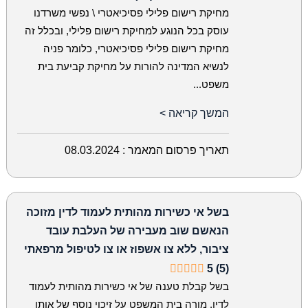
מחיקת רישום פלילי פסיכיאטרי \ נפשי משרדנו
עוסק בכל הנוגע למחיקת רישום פלילי, ובכלל זה
מחיקת רישום פלילי פסיכיאטרי, כלומר פניה
לנשיא המדינה להורות על מחיקת קביעת בית
משפט...
המשך קריאה >
תאריך פרסום המאמר :
08.03.2024
בשל אי כשירות מהותית לעמוד לדין מזוכה
הנאשם שוב מעבירה של העלבת עובד
ציבור, ללא צו אשפוז או צו לטיפול מרפאתי
5 (5)
בשל קבלת טענה של אי כשירות מהותית לעמוד
לדין, מורה בית המשפט על זיכוי נוסף של אותו