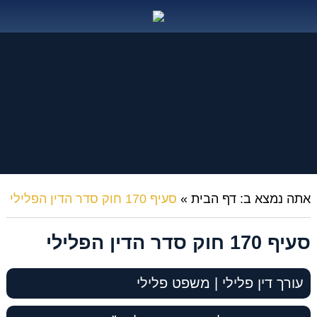
אתה נמצא ב:
דף הבית
»
סעיף 170 חוק סדר הדין הפלילי
סעיף 170 חוק סדר הדין הפלילי
עורך דין פלילי | משפט פלילי