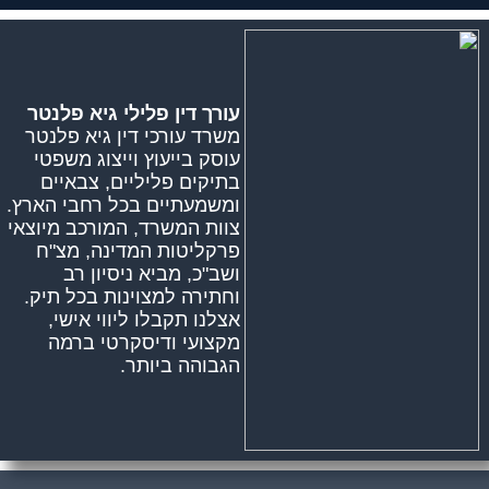
עורך דין פלילי גיא פלנטר
משרד עורכי דין גיא פלנטר
עוסק בייעוץ וייצוג משפטי
בתיקים פליליים, צבאיים
ומשמעתיים בכל רחבי הארץ.
צוות המשרד, המורכב מיוצאי
פרקליטות המדינה, מצ"ח
ושב"כ, מביא ניסיון רב
וחתירה למצוינות בכל תיק.
אצלנו תקבלו ליווי אישי,
מקצועי ודיסקרטי ברמה
הגבוהה ביותר.