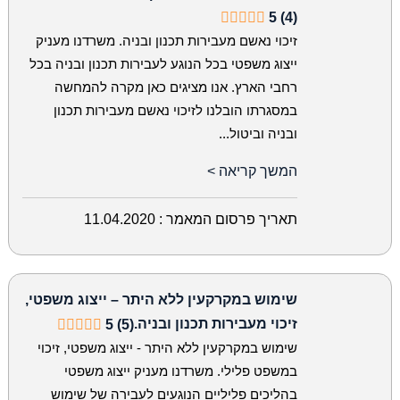
5 (4)
זיכוי נאשם מעבירות תכנון ובניה. משרדנו מעניק
ייצוג משפטי בכל הנוגע לעבירות תכנון ובניה בכל
רחבי הארץ. אנו מציגים כאן מקרה להמחשה
במסגרתו הובלנו לזיכוי נאשם מעבירות תכנון
ובניה וביטול...
המשך קריאה >
תאריך פרסום המאמר :
11.04.2020
שימוש במקרקעין ללא היתר – ייצוג משפטי,
זיכוי מעבירות תכנון ובניה.
5 (5)
שימוש במקרקעין ללא היתר - ייצוג משפטי, זיכוי
במשפט פלילי. משרדנו מעניק ייצוג משפטי
בהליכים פליליים הנוגעים לעבירה של שימוש