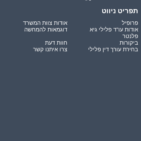
תפריט ניווט
פרופיל
אודות צוות המשרד
אודות עו”ד פלילי גיא
דוגמאות להמחשה
פלנטר
ביקורות
חוות דעת
בחירת עורך דין פלילי
צרו איתנו קשר