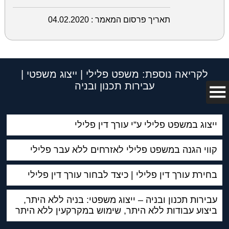
תאריך פרסום המאמר :
04.02.2020
לקריאה נוספת: משפט פלילי | ייצוג משפטי |
עבירות תכנון ובניה
ייצוג במשפט פלילי ע”י עורך דין פלילי
קווי הגנה במשפט פלילי לאזרחים ללא עבר פלילי
בחירת עורך דין פלילי | כיצד לבחור עורך דין פלילי
עבירות תכנון ובניה – ייצוג משפטי: בניה ללא היתר,
ביצוע עבודות ללא היתר, שימוש במקרקעין ללא היתר