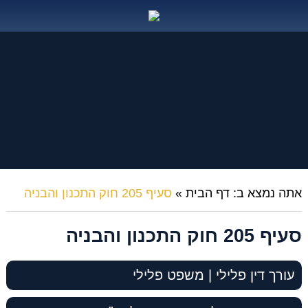
אתה נמצא ב:
דף הבית
»
סעיף 205 חוק התכנון והבניה
סעיף 205 חוק התכנון והבניה
עורך דין פלילי | משפט פלילי