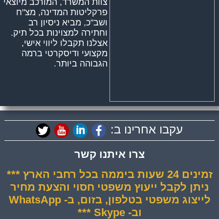
צוות המשרד, המורכב מיוצאי
פרקליטות המדינה, מצ"ח
ושב"כ, מביא ניסיון רב
וחתירה למצוינות בכל תיק.
אצלנו תקבלו ליווי אישי,
מקצועי ודיסקרטי ברמה
הגבוהה ביותר.
עקבו אחרינו ב:
צרו איתנו קשר
זמינים 24 שעות ביממה בכל רחבי הארץ ***
ניתן לקבל ייעוץ משפטי חסוי והצעת מחיר
לייצוג משפטי בטלפון, בזום, ב- WhatsApp
וב- Skype ***