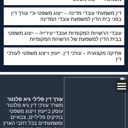
דין משמעתי עובדי מדינה – ייצוג משפטי ע”י עורך דין
בפני בית הדין למשמעת עובדי המדינה
עובדי הרשויות המקומיות ועובדי עירייה – ייצוג משפטי
בבית הדין למשמעת של הרשויות המקומיות
אתיקה מקצועית – עורכי דין. ייעוץ וייצוג משפטי לעורכי
דין
עורך דין פלילי גיא פלנטר
משרד עורכי דין גיא פלנטר
עוסק בייעוץ וייצוג משפטי
בתיקים פליליים, צבאיים
ומשמעתיים בכל רחבי הארץ.