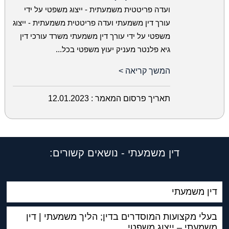
ועדה פריטטית משמעתית - ייצוג משפטי על ידי
עורך דין משמעתי ועדה פריטטית משמעתית - ייצוג
משפטי על ידי עורך דין משמעתי משרד עורכי דין
גיא פלנטר מעניק יעוץ משפטי בכל...
המשך קריאה >
תאריך פרסום המאמר :
12.01.2023
דין משמעתי - נושאים קשורים:
דין משמעתי
בעלי מקצועות המוסדרים בדין; הליך משמעתי | דין
משמעתי – ייצוג משפטי