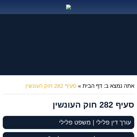
אתה נמצא ב:
דף הבית
»
סעיף 282 חוק העונשין
סעיף 282 חוק העונשין
עורך דין פלילי | משפט פלילי