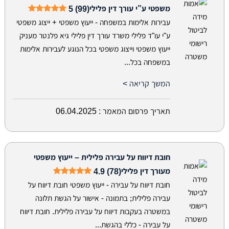
משפטי ע”י עורך דין פלילי
5 (99)
עבירות אלימות במשפחה - ייעוץ משפטי + ייצוג משפטי
ע"י עו"ד פלילי משרד עורך דין פלילי גיא פלנטר מעניק
ייעוץ משפטי וייצוג משפטי בכל הנוגע לעבירות אלימות
במשפחה בכל...
המשך קריאה >
תאריך פרסום המאמר :
06.04.2025
חובת דיווח על עבירה פלילית – ייעוץ משפטי
מעורך דין פלילי
4.9 (78)
חובת דיווח על עבירה - ייעוץ משפטי חובת דיווח על
עבירה פלילית; בתמונה - אישור על הגשת תלונה
במשטרה בעקבות דיווח על עבירה פלילית. חובת דיווח
על עבירה - כללי בהגשת...