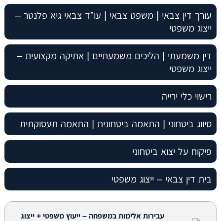
עורך דין צבאי | משפט צבאי | עו”ד צבאי גיא פלנטר –
ייצוג משפטי
דין משמעתי | הליכים משמעתיים | אתיקה מקצועית –
ייצוג משפטי
רישוי כלי ירייה
סיווג ביטחוני | התאמה ביטחונית | התאמה תעסוקתית
פיקוח על יצוא ביטחוני
בית דין צבאי – ייצוג משפטי
עבירות אלימות במשפחה – ייעוץ משפטי + ייצוג