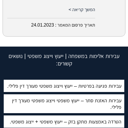
המשך קריאה >
תאריך פרסום המאמר :
24.01.2023
עבירות אלימות במשפחה | ייעוץ וייצוג משפטי | נושאים
קשורים:
עבירות פגיעה בפרטיות – ייעוץ וייצוג משפטי מעורך דין פלילי.
עבירות האזנת סתר – ייעוץ משפטי וייצוג משפטי מעורך דין
פלילי.
הטרדה באמצעות מתקן בזק – ייעוץ משפטי + ייצוג משפטי.