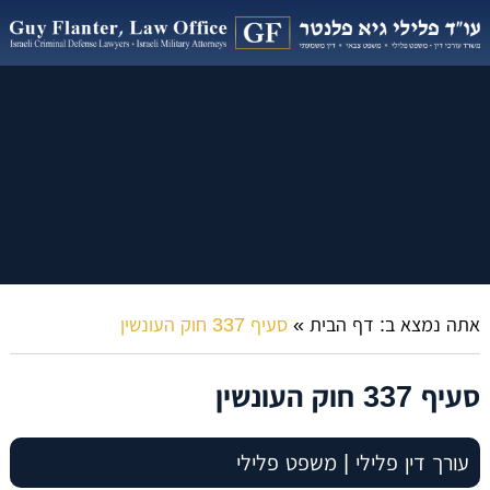
אתה נמצא ב:
דף הבית
»
סעיף 337 חוק העונשין
סעיף 337 חוק העונשין
עורך דין פלילי | משפט פלילי