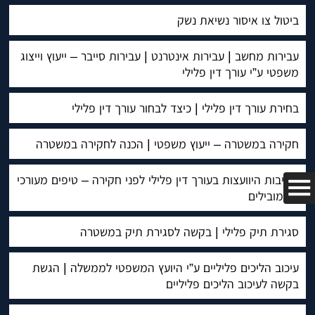
ביטול צו איסור נשיאת נשק
עבירות מחשב | עבירות אינטרנט | עבירות סייבר – ייעוץ וייצוג
משפטי ע”י עורך דין פלילי
בחירת עורך דין פלילי | כיצד לבחור עורך דין פלילי
חקירה במשטרה – ייעוץ משפטי | הכנה לחקירה במשטרה
חשיבות היוועצות בעורך דין פלילי לפני חקירה – טיפים מעורכי
דין מובילים
סגירת תיק פלילי | בקשה לסגירת תיק במשטרה
עיכוב הליכים פליליים ע”י היועץ המשפטי לממשלה | הגשת
בקשה לעיכוב הליכים פליליים