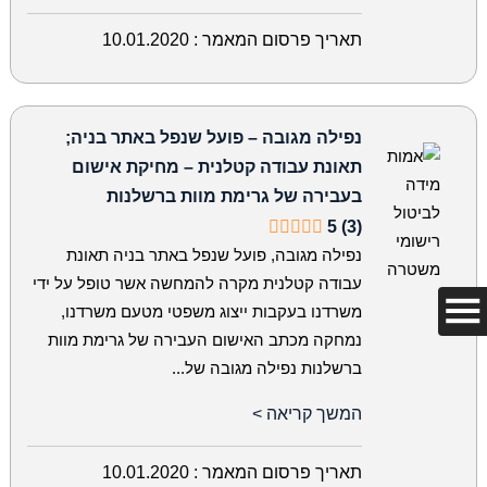
תאריך פרסום המאמר :
10.01.2020
נפילה מגובה – פועל שנפל באתר בניה;
תאונת עבודה קטלנית – מחיקת אישום
בעבירה של גרימת מוות ברשלנות
5 (3)
נפילה מגובה, פועל שנפל באתר בניה תאונת
עבודה קטלנית מקרה להמחשה אשר טופל על ידי
משרדנו בעקבות ייצוג משפטי מטעם משרדנו,
נמחקה מכתב האישום העבירה של גרימת מוות
ברשלנות נפילה מגובה של...
המשך קריאה >
תאריך פרסום המאמר :
10.01.2020