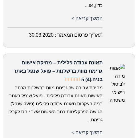
כדין, או...
המשך קריאה >
תאריך פרסום המאמר :
30.03.2020
תאונת עבודה פלילית – מחיקת אישום
גרימת מוות ברשלנות – פועל שנפל באתר
בניה.
5 (4)
מחיקת עבירה של גרימת מוות ברשלנות מכתב
האישום תאונת עבודה פלילית - פועל שנפל באתר
בניה בעקבות תאונת עבודה פלילית (פועל שנפל)
הגישה הפרקליטות כתב האישום אשר ייחס לקבלן
גרימת...
המשך קריאה >