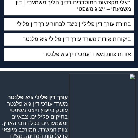
בעלי מקצועות המוסדרים בדין; הליך משמעתי | דין
משמעתי – ייצוג משפטי
בחירת עורך דין פלילי | כיצד לבחור עורך דין פלילי
ביקורות אודות משרד עורך דין פלילי גיא פלנטר
אודות צוות משרד עורכי דין גיא פלנטר
עורך דין פלילי גיא פלנטר
משרד עורכי דין גיא פלנטר
עוסק בייעוץ וייצוג משפטי
בתיקים פליליים, צבאיים
ומשמעתיים בכל רחבי הארץ.
צוות המשרד, המורכב מיוצאי
פרקליטות המדינה, מצ"ח