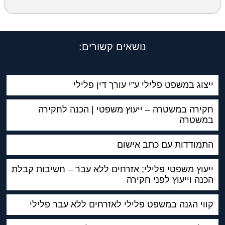
נושאים קשורים:
ייצוג במשפט פלילי ע”י עורך דין פלילי
חקירה במשטרה – ייעוץ משפטי | הכנה לחקירה
במשטרה
התמודדות עם כתב אישום
ייעוץ משפטי פלילי; אזרחים ללא עבר – חשיבות קבלת
הכנה וייעוץ לפני חקירה
קווי הגנה במשפט פלילי לאזרחים ללא עבר פלילי