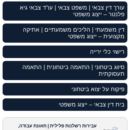
עורך דין צבאי | משפט צבאי | עו”ד צבאי גיא
פלנטר – ייצוג משפטי
דין משמעתי | הליכים משמעתיים | אתיקה
מקצועית – ייצוג משפטי
רישוי כלי ירייה
סיווג ביטחוני | התאמה ביטחונית | התאמה
תעסוקתית
פיקוח על יצוא ביטחוני
בית דין צבאי – ייצוג משפטי
עבירות רשלנות פלילית | תאונת עבודה,