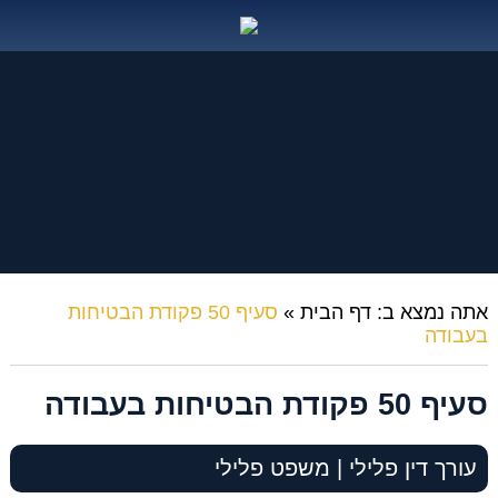
אתה נמצא ב:
דף הבית
»
סעיף 50 פקודת הבטיחות
בעבודה
סעיף 50 פקודת הבטיחות בעבודה
עורך דין פלילי | משפט פלילי