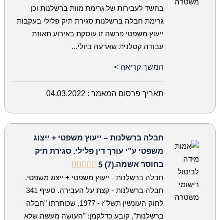
בחשד לעבירות של גרימת מוות ברשלנות וכן
גרימת חבלה ברשלנות סגירת תיק פלילי בעקבות
ייעוץ משפטי פרשה זו עוסקת באירוע תאונת
עבודה קטלנית שארעה ביולי...
המשך קריאה >
תאריך פרסום המאמר :
04.03.2022
חבלה ברשלנות – ייעוץ משפטי + ייצוג
משפטי ע”י עורך דין פלילי. סגירת תיק
בחוסר אשמה.
5 (7)
חבלה ברשלנות - ייעוץ משפטי + ייצוג משפטי.
חבלה ברשלנות - קצת על העבירה. סעיף 341
לחוק העונשין תשל"ז - 1977, שכותרתו "חבלה
ברשלנות", קובע כדלקמן: "העושה מעשה שלא