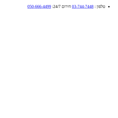
טלפון :
03-744-7448
חירום 24/7:
050-666-4499