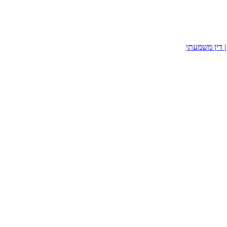
| דין משמעתי