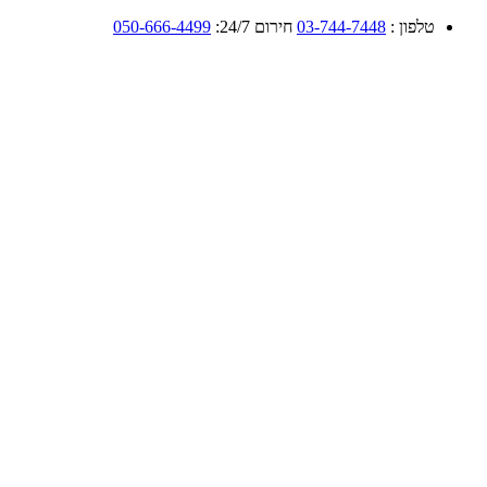
טלפון :
03-744-7448
חירום 24/7:
050-666-4499