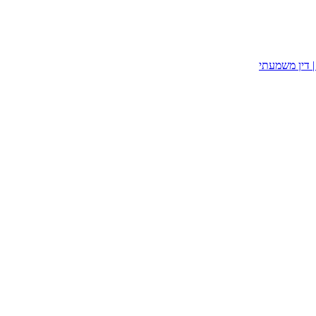
| דין משמעתי