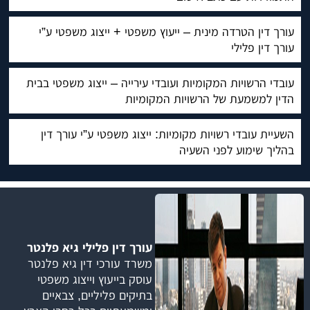
עורך דין הטרדה מינית – ייעוץ משפטי + ייצוג משפטי ע”י
עורך דין פלילי
עובדי הרשויות המקומיות ועובדי עירייה – ייצוג משפטי בבית
הדין למשמעת של הרשויות המקומיות
השעיית עובדי רשויות מקומיות: ייצוג משפטי ע”י עורך דין
בהליך שימוע לפני השעיה
עורך דין פלילי גיא פלנטר
משרד עורכי דין גיא פלנטר
עוסק בייעוץ וייצוג משפטי
בתיקים פליליים, צבאיים