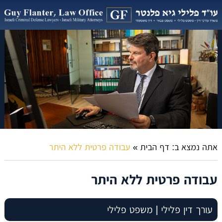
אתה נמצא ב:
דף הבית
»
עבודה פרטית ללא היתר
עבודה פרטית ללא היתר
עורך דין פלילי | משפט פלילי