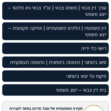
עורך דין צבאי | משפט צבאי | עו”ד צבאי גיא פלנטר –
ייצוג משפטי
דין משמעתי | הליכים משמעתיים | אתיקה מקצועית –
ייצוג משפטי
רישוי כלי ירייה
סיווג ביטחוני | התאמה ביטחונית | התאמה תעסוקתית
פיקוח על יצוא ביטחוני
בית דין צבאי – ייצוג משפטי
חקירה משמעתית של עובד מדינה בחשד לעבירת