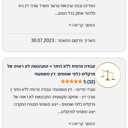
המדינה ובפני ערכאות ערעור משרד עורכי דין גיא
פלנטר עוסק בכל הנוגע...
המשך קריאה >
תאריך פרסום המאמר :
30.07.2023
עבודה פרטית ללא היתר + התבטאות לא ראויה של
פרקליט כלפי שופטים: דין משמעתי
5 (32)
עובדי מדינה - דין משמעתי: עבודה פרטית ללא היתר |
עורכי דין - אתיקה מקצועית: התבטאות לא ראויה של
פרקליט כלפי שופטים - ייצוג משפטי תמצית המקרה:
ייצוג משפטי לפרקליט...
המשך קריאה >