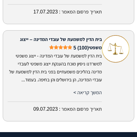
תאריך פרסום המאמר :
17.07.2023
בית הדין למשמעת של עובדי המדינה – ייצוג
משפטי
5 (100)
בית הדין למשמעת של עובדי המדינה - ייצוג משפטי
למשרדנו ניסיון מוכח בהענקת ייצוג משפטי לעובדי
מדינה בהליכים משמעתיים בפני בית הדין למשמעת של
עובדי המדינה, הן בירושלים והן בחיפה. בעמוד...
המשך קריאה >
תאריך פרסום המאמר :
09.07.2023