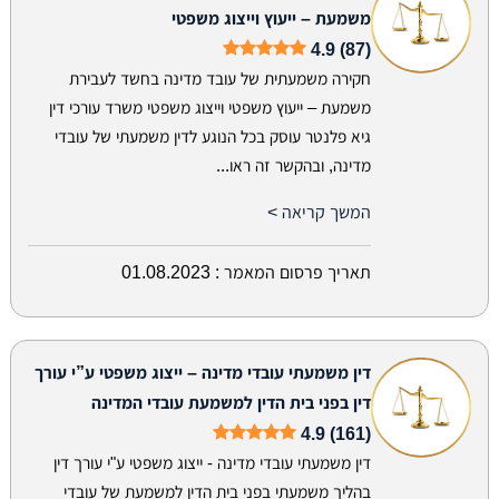
משמעת – ייעוץ וייצוג משפטי
4.9 (87)
חקירה משמעתית של עובד מדינה בחשד לעבירת
משמעת – ייעוץ משפטי וייצוג משפטי משרד עורכי דין
גיא פלנטר עוסק בכל הנוגע לדין משמעתי של עובדי
מדינה, ובהקשר זה ראו...
המשך קריאה >
תאריך פרסום המאמר :
01.08.2023
דין משמעתי עובדי מדינה – ייצוג משפטי ע”י עורך
דין בפני בית הדין למשמעת עובדי המדינה
4.9 (161)
דין משמעתי עובדי מדינה - ייצוג משפטי ע"י עורך דין
בהליך משמעתי בפני בית הדין למשמעת של עובדי