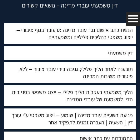
דין משמעתי עובדי מדינה - נושאים קשורים
הגשת כתב אישום נגד עובד מדינה או עובד בגוף ציבורי –
ייצוג משפטי בהליכים פליליים ומשמעתיים
דין משמעתי
תובענה לאחר הליך פלילי; גניבה בידי עובד ציבור – ללא
פיטורים משירות המדינה
הליך משמעתי בעקבות הליך פלילי – ייצוג משפטי בפני בית
הדין למשמעת של עובדי המדינה
מניעת השעיית עובד מדינה | שימוע – ייצוג משפטי ע”י עורך
דין | השעיה | העברה זמנית לתפקיד אחר
התמודדות עם כתב אישום