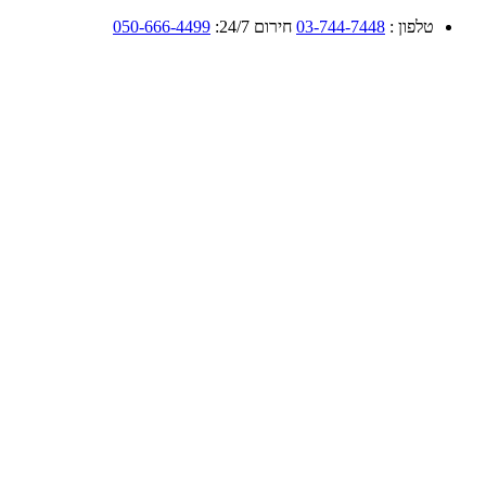
טלפון :
03-744-7448
חירום 24/7:
050-666-4499