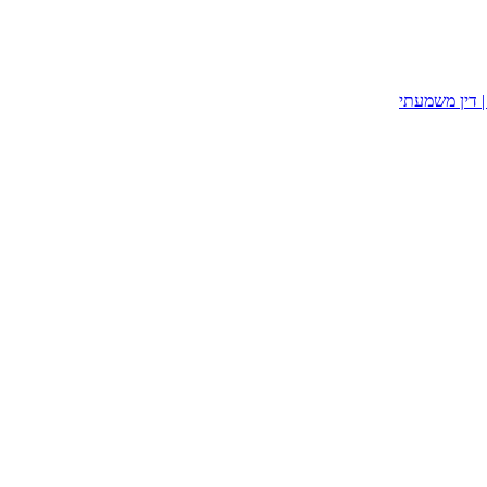
| דין משמעתי