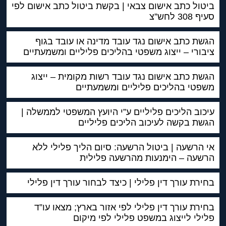
ביטול כתב אישום צבאי | בקשת ביטול כתב אישום לפי
סעיף 308 לחש”צ
הגשת כתב אישום נגד עובד מדינה או עובד בגוף
ציבורי – ייצוג משפטי בהליכים פליליים ומשמעתיים
הגשת כתב אישום נגד עובד רשות מקומית – ייצוג
משפטי בהליכים פליליים ומשמעתיים
עיכוב הליכים פליליים ע”י היועץ המשפטי לממשלה |
הגשת בקשה לעיכוב הליכים פליליים
אי הרשעה | ביטול הרשעה: סיום הליך פלילי ללא
הרשעה – הימנעות מהרשעה פלילית
בחירת עורך דין פלילי | כיצד לבחור עורך דין פלילי
בחירת עורך דין פלילי לפי אזור בארץ; מצאו עו”ד
פלילי לייצוג במשפט פלילי לפי מיקום