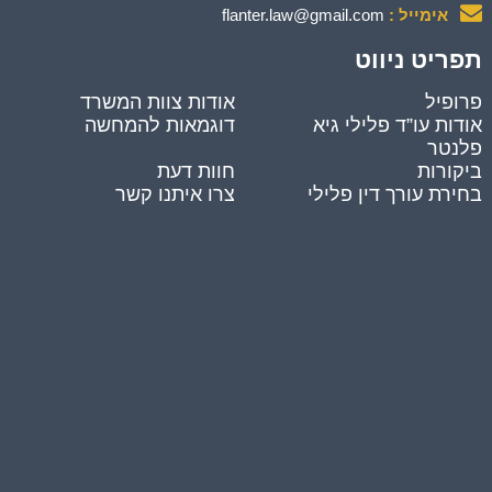
אימייל :
flanter.law@gmail.com
תפריט ניווט
פרופיל
אודות צוות המשרד
אודות עו”ד פלילי גיא
דוגמאות להמחשה
פלנטר
ביקורות
חוות דעת
בחירת עורך דין פלילי
צרו איתנו קשר