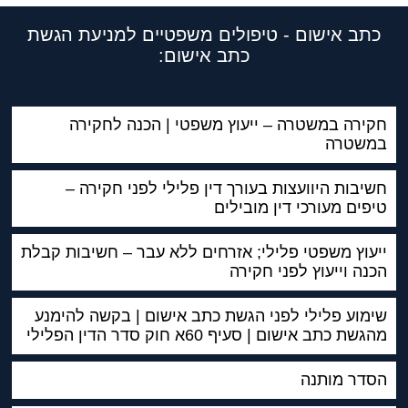
כתב אישום - טיפולים משפטיים למניעת הגשת
כתב אישום:
חקירה במשטרה – ייעוץ משפטי | הכנה לחקירה
במשטרה
חשיבות היוועצות בעורך דין פלילי לפני חקירה –
טיפים מעורכי דין מובילים
ייעוץ משפטי פלילי; אזרחים ללא עבר – חשיבות קבלת
הכנה וייעוץ לפני חקירה
שימוע פלילי לפני הגשת כתב אישום | בקשה להימנע
מהגשת כתב אישום | סעיף 60א חוק סדר הדין הפלילי
הסדר מותנה