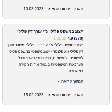
תאריך פרסום המאמר :
10.03.2023
ייצוג במשפט פלילי ע”י עורך דין פלילי
4.9 (370)
ייצוג במשפט פלילי ע"י עורך דין פלילי. משרד עורך
דין פלילי גיא פלנטר - ייצוג משפטי במשפט פלילי
לחשודים ולנאשמים, בכל רחבי הארץ ובכל
הערכאות המשפטיות בעמוד אודות חקירה
במשטרה...
המשך קריאה >
תאריך פרסום המאמר :
15.02.2023