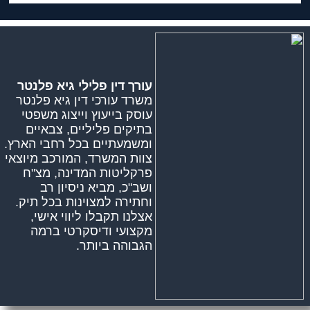
עורך דין פלילי גיא פלנטר
משרד עורכי דין גיא פלנטר
עוסק בייעוץ וייצוג משפטי
בתיקים פליליים, צבאיים
ומשמעתיים בכל רחבי הארץ.
צוות המשרד, המורכב מיוצאי
פרקליטות המדינה, מצ"ח
ושב"כ, מביא ניסיון רב
וחתירה למצוינות בכל תיק.
אצלנו תקבלו ליווי אישי,
מקצועי ודיסקרטי ברמה
הגבוהה ביותר.