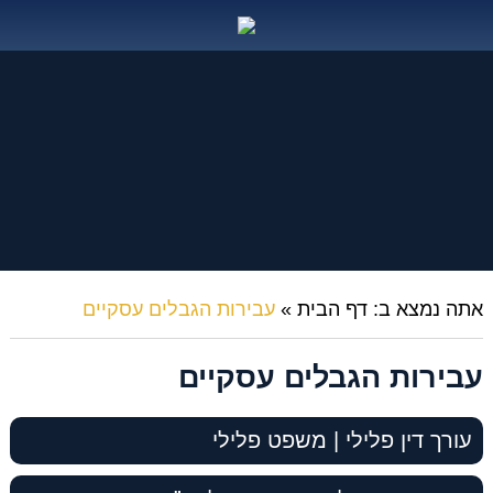
אתה נמצא ב:
דף הבית
»
עבירות הגבלים עסקיים
עבירות הגבלים עסקיים
עורך דין פלילי | משפט פלילי