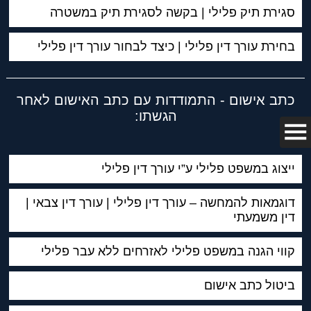
סגירת תיק פלילי | בקשה לסגירת תיק במשטרה
בחירת עורך דין פלילי | כיצד לבחור עורך דין פלילי
כתב אישום - התמודדות עם כתב האישום לאחר
הגשתו:
ייצוג במשפט פלילי ע”י עורך דין פלילי
דוגמאות להמחשה – עורך דין פלילי | עורך דין צבאי |
דין משמעתי
קווי הגנה במשפט פלילי לאזרחים ללא עבר פלילי
ביטול כתב אישום