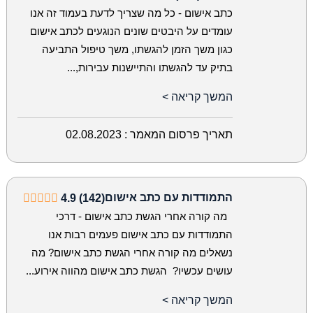
כתב אישום - כל מה שצריך לדעת בעמוד זה אנו
עומדים על היבטים שונים הנוגעים לכתב אישום
כגון משך הזמן להגשתו, משך טיפול התביעה
בתיק עד להגשתו והתיישנות עבירות,...
המשך קריאה >
תאריך פרסום המאמר :
02.08.2023
התמודדות עם כתב אישום
4.9 (142)
מה קורה אחרי הגשת כתב אישום - דרכי
התמודדות עם כתב אישום פעמים רבות אנו
נשאלים מה קורה אחרי הגשת כתב אישום? מה
עושים עכשיו? הגשת כתב אישום מהווה אירוע...
המשך קריאה >