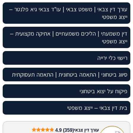
עורך דין צבאי | משפט צבאי | עו”ד צבאי גיא פלנטר –
ייצוג משפטי
דין משמעתי | הליכים משמעתיים | אתיקה מקצועית –
ייצוג משפטי
רישוי כלי ירייה
סיווג ביטחוני | התאמה ביטחונית | התאמה תעסוקתית
פיקוח על יצוא ביטחוני
בית דין צבאי – ייצוג משפטי
עורך דין צבאי
4.9 (359)