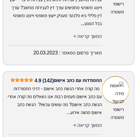
וייצוג משפטי מחפשים עורך דין לעבירות מחשב? עורך
דין פלילי גיא פלנטר מעניק ייעוץ משפטי וייצוג משפטי
בכל הנוגע...
המשך קריאה >
תאריך פרסום המאמר :
20.03.2023
התמודדות עם כתב אישום
4.9 (142)
מה קורה אחרי הגשת כתב אישום - דרכי התמודדות
עם כתב אישום פעמים רבות אנו נשאלים מה קורה אחרי
הגשת כתב אישום? מה עושים עכשיו? הגשת כתב
אישום מהווה אירוע...
המשך קריאה >