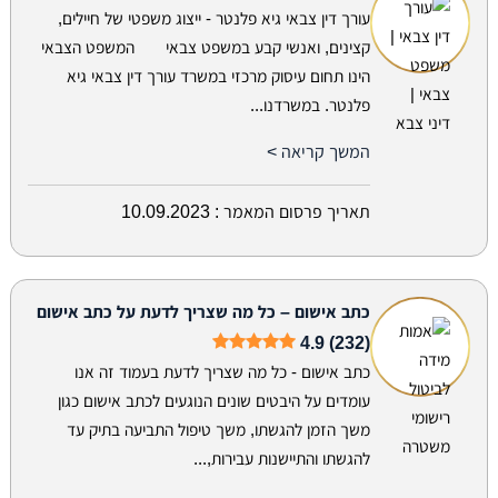
עורך דין צבאי גיא פלנטר - ייצוג משפטי של חיילים,
קצינים, ואנשי קבע במשפט צבאי המשפט הצבאי
הינו תחום עיסוק מרכזי במשרד עורך דין צבאי גיא
פלנטר. במשרדנו...
המשך קריאה >
תאריך פרסום המאמר :
10.09.2023
כתב אישום – כל מה שצריך לדעת על כתב אישום
4.9 (232)
כתב אישום - כל מה שצריך לדעת בעמוד זה אנו
עומדים על היבטים שונים הנוגעים לכתב אישום כגון
משך הזמן להגשתו, משך טיפול התביעה בתיק עד
להגשתו והתיישנות עבירות,...