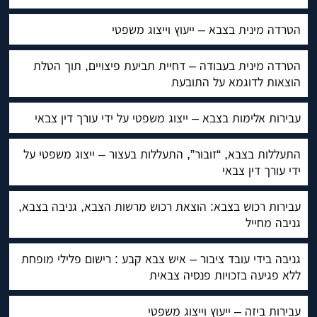
הטרדה מינית בצבא – ייעוץ וייצוג משפטי
הטרדה מינית בעבודה – דחיית תביעת פיצויים, תוך הטלת
הוצאות לדוגמא על התובעת
עבירות אלימות בצבא – ייצוג משפטי על ידי עורך דין צבאי
התעללות בצבא, “זובור”, התעללות בעצור – ייצוג משפטי על
ידי עורך דין צבאי
עבירות רכוש בצבא: הוצאת רכוש מרשות הצבא, גניבה בצבא,
גניבה מחייל
גניבה בידי עובד ציבור – איש צבא קבע : רישום פלילי מופחת
ללא פגיעה בזכויות פנסיה צבאית
עבירות ביזה – ייעוץ וייצוג משפטי