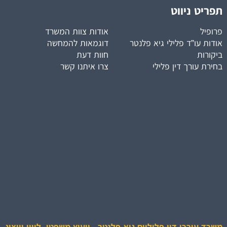
תפריט ניווט
פרופיל
אודות צוות המשרד
אודות עו”ד פלילי גיא פלנטר
דוגמאות להמחשה
ביקורות
חוות דעת
בחירת עורך דין פלילי
צרו איתנו קשר