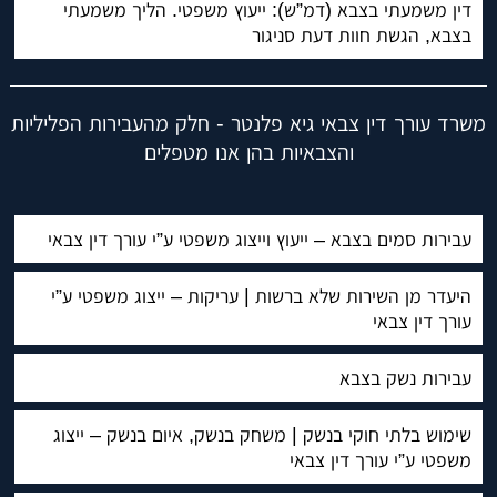
דין משמעתי בצבא (דמ”ש): ייעוץ משפטי. הליך משמעתי
בצבא, הגשת חוות דעת סניגור
משרד עורך דין צבאי גיא פלנטר - חלק מהעבירות הפליליות
והצבאיות בהן אנו מטפלים
עבירות סמים בצבא – ייעוץ וייצוג משפטי ע”י עורך דין צבאי
היעדר מן השירות שלא ברשות | עריקות – ייצוג משפטי ע”י
עורך דין צבאי
עבירות נשק בצבא
שימוש בלתי חוקי בנשק | משחק בנשק, איום בנשק – ייצוג
משפטי ע”י עורך דין צבאי