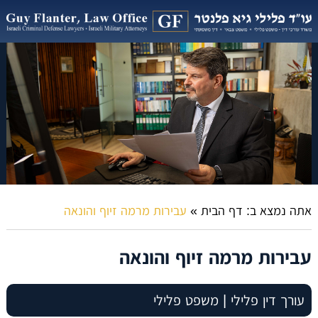
אתה נמצא ב:
דף הבית
»
עבירות מרמה זיוף והונאה
עבירות מרמה זיוף והונאה
עורך דין פלילי | משפט פלילי