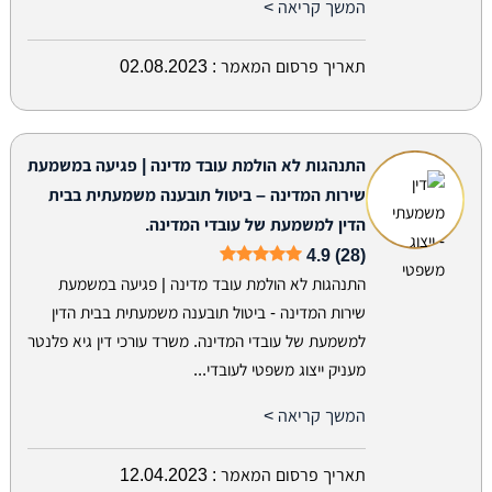
המשך קריאה >
תאריך פרסום המאמר :
02.08.2023
התנהגות לא הולמת עובד מדינה | פגיעה במשמעת
שירות המדינה – ביטול תובענה משמעתית בבית
הדין למשמעת של עובדי המדינה.
4.9 (28)
התנהגות לא הולמת עובד מדינה | פגיעה במשמעת
שירות המדינה - ביטול תובענה משמעתית בבית הדין
למשמעת של עובדי המדינה. משרד עורכי דין גיא פלנטר
מעניק ייצוג משפטי לעובדי...
המשך קריאה >
תאריך פרסום המאמר :
12.04.2023