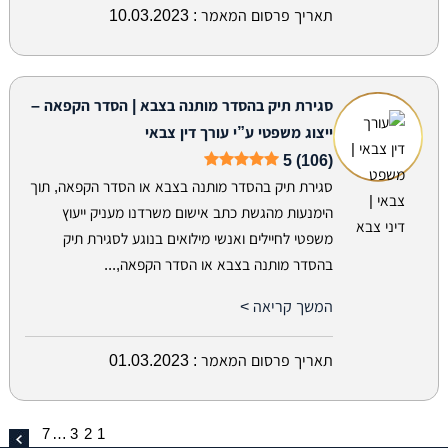
תאריך פרסום המאמר :
10.03.2023
סגירת תיק בהסדר מותנה בצבא | הסדר הקפאה –
ייצוג משפטי ע”י עורך דין צבאי
5 (106)
סגירת תיק בהסדר מותנה בצבא או הסדר הקפאה, תוך
הימנעות מהגשת כתב אישום משרדנו מעניק ייעוץ
משפטי לחיילים ואנשי מילואים בנוגע לסגירת תיק
בהסדר מותנה בצבא או הסדר הקפאה,...
המשך קריאה >
תאריך פרסום המאמר :
01.03.2023
7
…
3
2
1