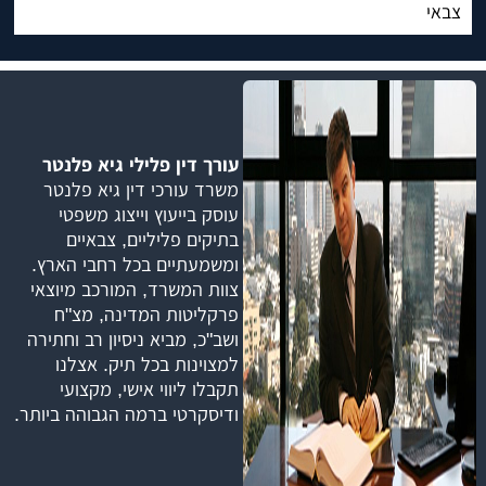
צבאי
עורך דין פלילי גיא פלנטר
משרד עורכי דין גיא פלנטר
עוסק בייעוץ וייצוג משפטי
בתיקים פליליים, צבאיים
ומשמעתיים בכל רחבי הארץ.
צוות המשרד, המורכב מיוצאי
פרקליטות המדינה, מצ"ח
ושב"כ, מביא ניסיון רב וחתירה
למצוינות בכל תיק. אצלנו
תקבלו ליווי אישי, מקצועי
ודיסקרטי ברמה הגבוהה ביותר.