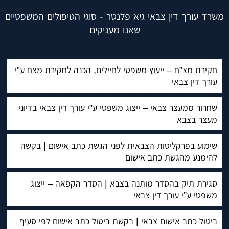
משרד עורך דין צבאי גיא פלנטר - סוגי הטיפולים המשפטיים
שאנו מעניקים
חקירת מצ”ח – ייעוץ משפטי לחיילים, הכנה לחקירת מצח ע”י
עורך דין צבאי
שחרור ממעצר צבאי – ייצוג משפטי ע”י עורך דין צבאי בדיוני
מעצר בצבא
שימוע בפרקליטות הצבאית לפני הגשת כתב אישום | בקשה
להימנע מהגשת כתב אישום
סגירת תיק בהסדר מותנה בצבא | הסדר הקפאה – ייצוג
משפטי ע”י עורך דין צבאי
ביטול כתב אישום צבאי | בקשת ביטול כתב אישום לפי סעיף