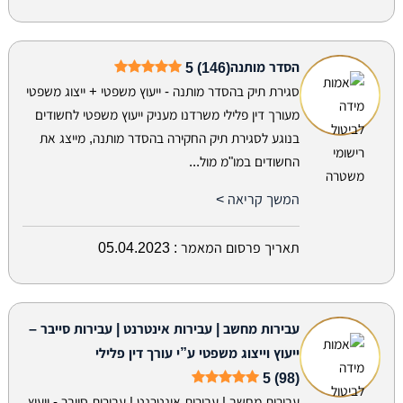
הסדר מותנה
5 (146)
סגירת תיק בהסדר מותנה - ייעוץ משפטי + ייצוג משפטי
מעורך דין פלילי משרדנו מעניק ייעוץ משפטי לחשודים
בנוגע לסגירת תיק החקירה בהסדר מותנה, מייצג את
החשודים במו"מ מול...
המשך קריאה >
תאריך פרסום המאמר :
05.04.2023
עבירות מחשב | עבירות אינטרנט | עבירות סייבר –
ייעוץ וייצוג משפטי ע”י עורך דין פלילי
5 (98)
עבירות מחשב | עבירות אינטרנט | עבירות סייבר - ייעוץ