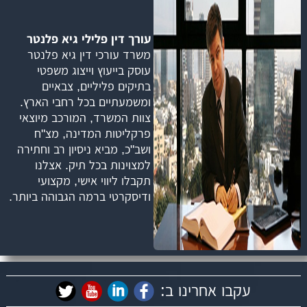
עורך דין פלילי גיא פלנטר
משרד עורכי דין גיא פלנטר
עוסק בייעוץ וייצוג משפטי
בתיקים פליליים, צבאיים
ומשמעתיים בכל רחבי הארץ.
צוות המשרד, המורכב מיוצאי
פרקליטות המדינה, מצ"ח
ושב"כ, מביא ניסיון רב וחתירה
למצוינות בכל תיק. אצלנו
תקבלו ליווי אישי, מקצועי
ודיסקרטי ברמה הגבוהה ביותר.
עקבו אחרינו ב: