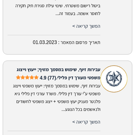
ביטול רישום משטרתי. שינוי עילת סגירת תיק חקירה
לחוסר אשמה. בעמוד זה...
המשך קריאה >
תאריך פרסום המאמר :
01.03.2023
עבירות זיוף, שימוש במסמך מזויף; ייעוץ וייצוג
משפטי מעורך דין פלילי.
4.9 (77)
עבירות זיוף, שימוש במסמך מזויף: ייעוץ משפטי וייצוג
משפטי ע"י עורך דין פלילי. משרד עורכי דין פלילי גיא
פלנטר מעניק יעוץ משפטי + ייצוג משפטי לחשודים
ולנאשמים בכל הנוגע...
המשך קריאה >