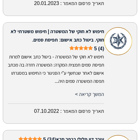
תאריך פרסום המאמר :
20.01.2023
חיפוש לא חוקי של המשטרה | חיפוש משטרתי לא
חוקי. ביטול כתב אישום: תפיסת סמים.
5 (4)
חיפוש לא חוקי של המשטרה - ביטול כתב אישום למרות
תפיסת סמים תמצית המקרה: המשטרה חזרה בה מכתב
אישום לאחר שנחשף ע"י הסניגור כי החיפוש במסגרתו
תפסה המשטרה סמים היה...
המשך קריאה >
תאריך פרסום המאמר :
07.10.2022
עורך דין פלילי בכפר סבא
5 (24)