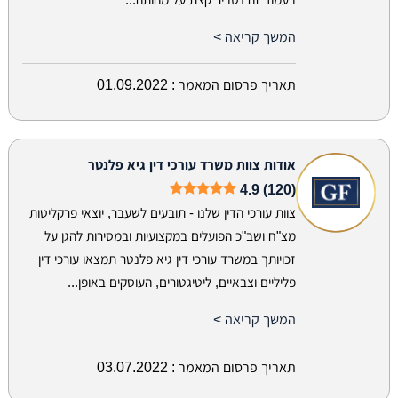
המשך קריאה >
תאריך פרסום המאמר :
01.09.2022
אודות צוות משרד עורכי דין גיא פלנטר
4.9 (120)
צוות עורכי הדין שלנו - תובעים לשעבר, יוצאי פרקליטות
מצ"ח ושב"כ הפועלים במקצועיות ובמסירות להגן על
זכויותך במשרד עורכי דין גיא פלנטר תמצאו עורכי דין
פליליים וצבאיים, ליטיגטורים, העוסקים באופן...
המשך קריאה >
תאריך פרסום המאמר :
03.07.2022