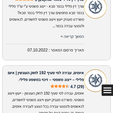
עורך דין פלילי בכפר סבא - ייצוג משפטי ע"י עו"ד פלילי
בכפר סבא מחפשים עורך דין פלילי בכפר סבא?
משרדנו מעניק ייעוץ וייצוג משפטי לחשודים, לנאשמים
ולנפגעי עבירה בכפר...
המשך קריאה >
תאריך פרסום המאמר :
07.10.2022
איומים, עבירה לפי סעיף 192 לחוק העונשין | איום
פלילי – ייצוג משפטי – זיכוי במשפט פלילי.
4.7 (29)
איומים, עבירה לפי סעיף 192 לחוק העונשין - ייעוץ וייצוג
משפטי. משרדנו מעניק ייעוץ וייצוג משפטי לחשודים,
לנאשמים ולנפגעי עבירה בכל הנוגע לעבירת איומים.
בעמוד זה נסביר קצת על מהותה...