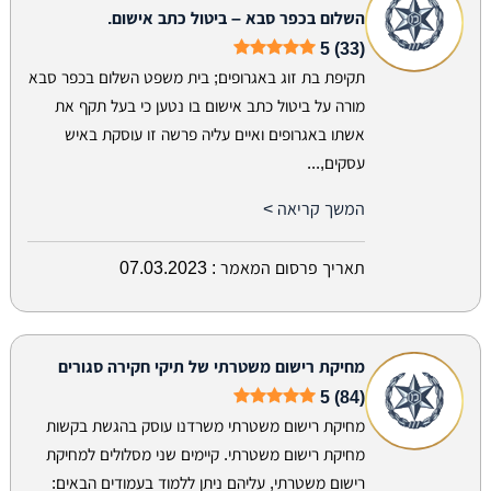
השלום בכפר סבא – ביטול כתב אישום.
5 (33)
תקיפת בת זוג באגרופים; בית משפט השלום בכפר סבא
מורה על ביטול כתב אישום בו נטען כי בעל תקף את
אשתו באגרופים ואיים עליה פרשה זו עוסקת באיש
עסקים,...
המשך קריאה >
תאריך פרסום המאמר :
07.03.2023
מחיקת רישום משטרתי של תיקי חקירה סגורים
5 (84)
מחיקת רישום משטרתי משרדנו עוסק בהגשת בקשות
מחיקת רישום משטרתי. קיימים שני מסלולים למחיקת
רישום משטרתי, עליהם ניתן ללמוד בעמודים הבאים: