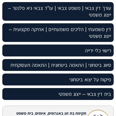
עורך דין צבאי | משפט צבאי | עו”ד צבאי גיא פלנטר –
ייצוג משפטי
דין משמעתי | הליכים משמעתיים | אתיקה מקצועית –
ייצוג משפטי
רישוי כלי ירייה
סיווג ביטחוני | התאמה ביטחונית | התאמה תעסוקתית
פיקוח על יצוא ביטחוני
בית דין צבאי – ייצוג משפטי
תקיפת בת זוג באגרופים, איומים. בית משפט