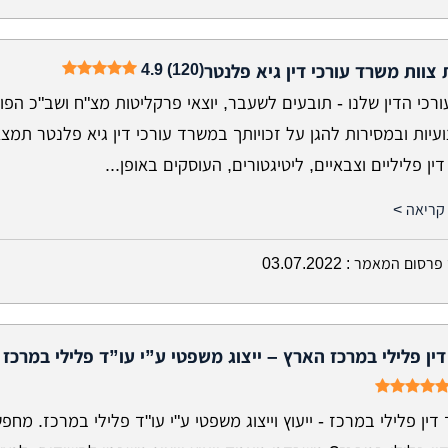
4.9 (120)
 צוות משרד עורכי דין גיא פלנטר
ורכי הדין שלנו - תובעים לשעבר, יוצאי פרקליטות מצ"ח ושב"כ הפו
יות ובמסירות להגן על זכויותך במשרד עורכי דין גיא פלנטר תמצא
דין פליליים וצבאיים, ליטיגטורים, העוסקים באופן...
קריאה >
פרסום המאמר :
03.07.2022
דין פלילי במרכז הארץ – ייצוג משפטי ע”י עו”ד פלילי במרכז
ין פלילי במרכז - ייעוץ וייצוג משפטי ע"י עו"ד פלילי במרכז. מחפ