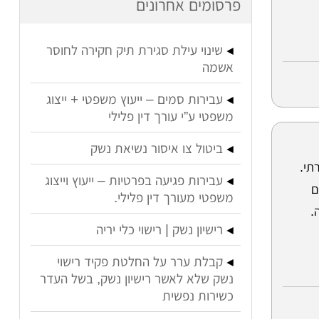
פרסומים אחרונים
שינוי עילת סגירת תיק חקירה לחוסר
אשמה
עבירות סמים – ייעוץ משפטי + ייצוג
משפטי ע”י עורך דין פלילי
ביטול צו איסור נשיאת נשק
תי.
עבירות פגיעה בפרטיות – ייעוץ וייצוג
ם
משפטי מעורך דין פלילי.
.
רישיון נשק | רישוי כלי יריה
קבלת ערר על החלטת פקיד רישוי
נשק שלא לאשר רישיון נשק, בשל העדר
כשירות נפשית