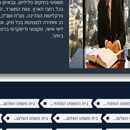
משפטי בתיקים פליליים, צבאיים 
בכל רחבי הארץ. צוות המשרד, המ
פרקליטות המדינה, מצ"ח ושב"כ, מ
רב וחתירה למצוינות בכל תיק. אצ
ליווי אישי, מקצועי ודיסקרטי ברמ
ביותר.
שפט המחוזי...
בית המשפט המחוזי...
בית משפט השלום...
השלום...
בית משפט השלום...
בית משפט השלום...