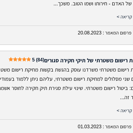
של האדם - חירותו ושמו הטוב. משכך...
קריאה >
פרסום המאמר :
20.08.2023
5 (84)
 רישום משטרתי של תיקי חקירה סגורים
 רישום משטרתי משרדנו עוסק בהגשת בקשות מחיקת רישום משטר
ם שני מסלולים למחיקת רישום משטרתי, עליהם ניתן ללמוד בעמודי
 ביטול רישום משטרתי. שינוי עילת סגירת תיק חקירה לחוסר אשמה
זה...
קריאה >
פרסום המאמר :
01.03.2023