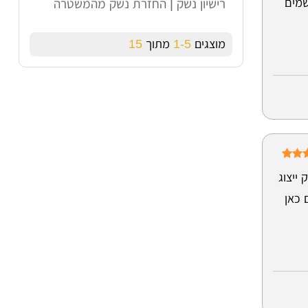
שמים
רישיון נשק | החזרת נשק מהמשטרה
מוצגים
1-5
מתוך
15
ייצוג
 כאן