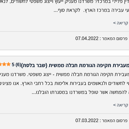
ין פלילי במרכז? משרדנו מעניק ייעוץ וייצוג משפטי לחשודים, לנא
עי עבירה במרכז הארץ. לקראת סוף...
קריאה >
פרסום המאמר :
07.04.2022
5 (6)
 מעבירת תקיפה הגורמת חבלה ממשית (שבר בלסת)
מעבירת תקיפה הגורמת חבלה ממשית - ייצוג משפטי. משרדנו מעניק 
 לחשודים ולנאשמים בעבירות אלימות בכל רחבי הארץ. אנו מציגים
להמחשה אשר טופל במשרדנו במסגרתו הובלנו...
קריאה >
פרסום המאמר :
07.03.2022