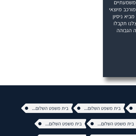
ומשמעתיים
ורכב מיוצאי
ביא ניסיון
לנו תקבלו
ה הגבוהה
בית משפט השלום...
בית משפט השלום...
בית משפט השלום...
בית משפט השלום...