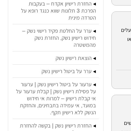
החזרת רישיון אקדח – בעקבות
הפרכת 3 תלונות שווא כנגד רופא על
הטרדה מינית
עלים
ערר על החלטת פקיד רישוי נשק –
חידוש רישיון נשק, החזרת נשק
ו
מהמשטרה
הוצאת רישיון נשק
ערר על ביטול רישיון נשק
ערעור על ביטול רישיון נשק | ערעור
על פסילת רישיון נשק | קבלת ערעור על
אי קבלת רישיון – למרות אי חידוש
במועד, אי עמידה בתבחינים, והחזקת
הנשק ללא רישיון תקף.
שים
החזרת רישיון נשק | בקשה להחזרת