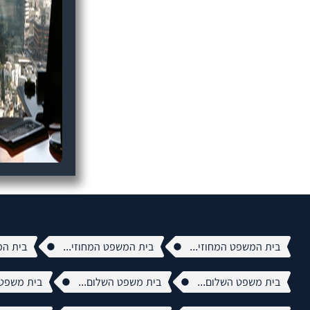
בית המשפט המחוזי...
בית המשפט המחוזי...
בית המ
בית משפט השלום...
בית משפט השלום...
בית משפט 