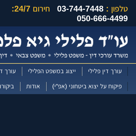
טלפון :
03-744-7448
חירום 24/7:
050-666-4499
עורך דין פלילי
ייצוג במשפט הפלילי
עורך די
פיקוח על יצוא ביטחוני (אפ”י)
אודות
ביקורו