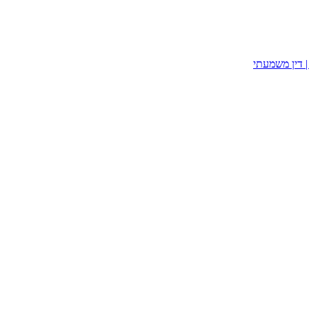
| דין משמעתי