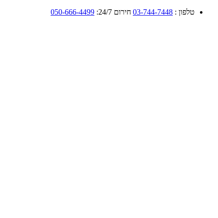
טלפון :
03-744-7448
חירום 24/7:
050-666-4499