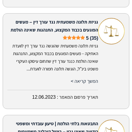
גניזת תלונה משמעתית נגד עורך דין – מעשים
הפוגעים בכבוד המקצוע, התנהגות שאינה הולמת
5 (35)
גניזת תלונה משמעתית שהוגשה נגד עורך דין לוועדת
האתיקה - מעשים הפוגעים בכבוד המקצוע, התנהגות
שאינה הולמת כנגד עורך דין שתחום עיסוקו העיקרי
משפט בינ"ל, הוגשה תלונה חמורה לוועדת...
המשך קריאה >
תאריך פרסום המאמר :
12.06.2023
התבטאות בלתי הולמת | טיעון עובדתי ומשפטי
בידיעה שאינו נכון – ביטול קובלנה משמעתית.