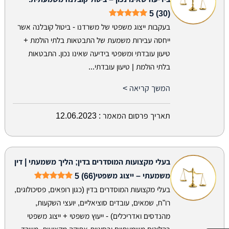
5 (30)
בעקבות ייצוג משפטי של משרדנו - ביטול קובלנה אשר
ייחסה עבירות משמעת של התבטאות בלתי הולמת +
טיעון עובדתי ומשפטי בידיעה שאינו נכון. התבטאות
בלתי הולמת | טיעון עובדתי...
המשך קריאה >
תאריך פרסום המאמר :
12.06.2023
בעלי מקצועות המוסדרים בדין; הליך משמעתי | דין
משמעתי – ייצוג משפטי
5 (66)
בעלי מקצועות המוסדרים בדין (כגון רופאים, פסיכולוגים,
רו"ח, שמאים, עובדים סוציאליים, יועצי השקעות,
מהנדסים ואדריכלים) - ייעוץ משפטי + ייצוג משפטי