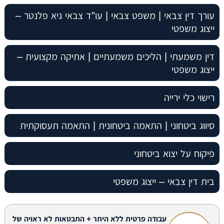
עורך דין צבאי | משפט צבאי | עו”ד צבאי גיא פלנטר –
ייצוג משפטי
דין משמעתי | הליכים משמעתיים | אתיקה מקצועית –
ייצוג משפטי
רישוי כלי ירייה
סיווג ביטחוני | התאמה ביטחונית | התאמה תעסוקתית
פיקוח על יצוא ביטחוני
בית דין צבאי – ייצוג משפטי
עבודה פרטית ללא היתר + התבטאות לא ראויה של