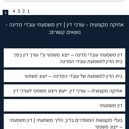
4
3
2
1
אתיקה מקצועית - עורכי דין | דין משמעתי עובדי מדינה -
נושאים קשורים:
דין משמעתי עובדי מדינה – ייצוג משפטי ע”י עורך דין בפני
בית הדין למשמעת עובדי המדינה
בית הדין למשמעת של עובדי המדינה – ייצוג משפטי
אתיקה מקצועית – עורכי דין. ייעוץ וייצוג משפטי לעורכי דין
דין משמעתי
בעלי מקצועות המוסדרים בדין; הליך משמעתי | דין משמעתי
– ייצוג משפטי