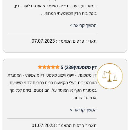
במשרדנו; בעקבות ייצוג משפטי שהענקנו לעורך דין,
ביטל בית הדין המשמעתי המחוזי...
המשך קריאה >
תאריך פרסום המאמר :
07.07.2023
דין משמעתי
5 (239)
דין משמעתי - ייעוץ וייצוג משפטי דין משמעתי - המסגרת
הנורמטיבית בעלי מקצועות רבים כפופים לדיני משמעת,
במסגרת הגוף או המוסד עליו הם נמנים. ביחס לכל גוף
או מוסד שכזה...
המשך קריאה >
תאריך פרסום המאמר :
01.07.2023