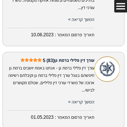
בהליכים משמעתיים ובסוגיות אתיקה מקצועית. משרד
עורכי דין...
המשך קריאה >
תאריך פרסום המאמר :
10.06.2023
עורך דין פלילי ברמת גן
5 (83)
עורך דין פלילי ברמת גן - אנחנו באמת יושבים ברמת גן
חיפשתם בגוגל עורך דין פלילי ברמת גן וקיבלתם רשימה
ארוכה של משרדי עורכי דין פליליים, שכולם מקושרים
לביטוי...
המשך קריאה >
תאריך פרסום המאמר :
01.05.2023