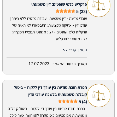
פרקליט כלפי שופטים: דין משמעתי
5 (32)
עובדי מדינה - דין משמעתי: עבודה פרטית ללא היתר |
עורכי דין - אתיקה מקצועית: התבטאות לא ראויה של
פרקליט כלפי שופטים - ייצוג משפטי תמצית המקרה:
ייצוג משפטי לפרקליט...
המשך קריאה >
תאריך פרסום המאמר :
17.07.2023
הפרת חובת סודיות בין עורך דין ללקוח – ביטול
קובלנה משמעתית בלשכת עורכי הדין
5 (4)
הפרת חובת סודיות בין עורך דין ללקוח - ביטול קובלנה
משמעתית אנו מציגים כאן מקרה להמחשה אשר טופל