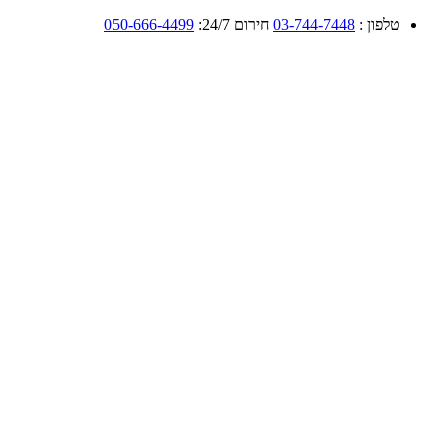
טלפון :
03-744-7448
חירום 24/7:
050-666-4499